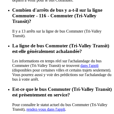
départs à venir pour le bus Commuter.
Combien d'arrêts de bus y a-t-il sur la ligne
Commuter - 116 - Commuter (Tri-Valley
Transit)?
Il y a 13 arrêts sur la ligne de bus Commuter (Tri-Valley
Transit).
La ligne de bus Commuter (Tri-Valley Transit)
est-elle généralement achalandée?
Les informations en temps réel sur l'achalandage du bus
Commuter (Tri-Valley Transit) se trouvent
dans l'appli
(disponibles pour certaines villes et certains trajets seulement).
Vous pourrez aussi y voir des prédictions sur l'achalandage du
bus à votre arrêt.
Est-ce que le bus Commuter (Tri-Valley Transit)
est présentement en service?
Pour connaître le statut actuel du bus Commuter (Tri-Valley
Transit),
rendez-vous dans l'appli
.