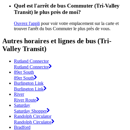
Quel est l'arrêt de bus Commuter (Tri-Valley
Transit) le plus près de moi?
Ouvrez l'appli
pour voir votre emplacement sur la carte et
trouver l'arrêt du bus Commuter le plus près de vous.
Autres horaires et lignes de bus (Tri-
Valley Transit)
Rutland Connector
Rutland Connector
89er South
89er South
Burlington Link
Burlington Link
River
River Route
Saturday
Saturday Shopper
Randolph Circulator
Randolph Circulator
Bradford