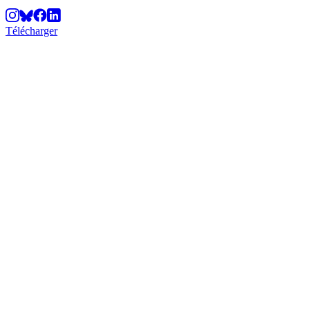
Télécharger