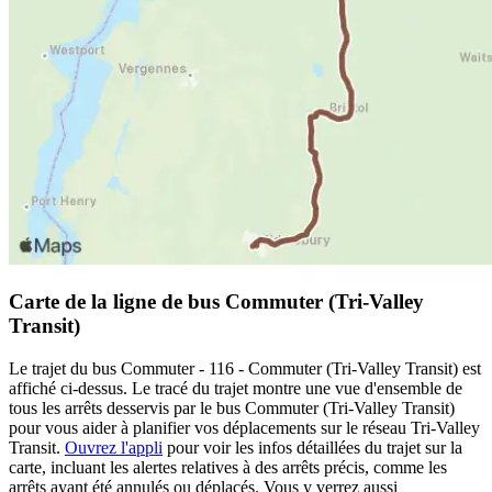
Carte de la ligne de bus Commuter (Tri-Valley
Transit)
Le trajet du bus Commuter - 116 - Commuter (Tri-Valley Transit) est
affiché ci-dessus. Le tracé du trajet montre une vue d'ensemble de
tous les arrêts desservis par le bus Commuter (Tri-Valley Transit)
pour vous aider à planifier vos déplacements sur le réseau Tri-Valley
Transit.
Ouvrez l'appli
pour voir les infos détaillées du trajet sur la
carte, incluant les alertes relatives à des arrêts précis, comme les
arrêts ayant été annulés ou déplacés. Vous y verrez aussi