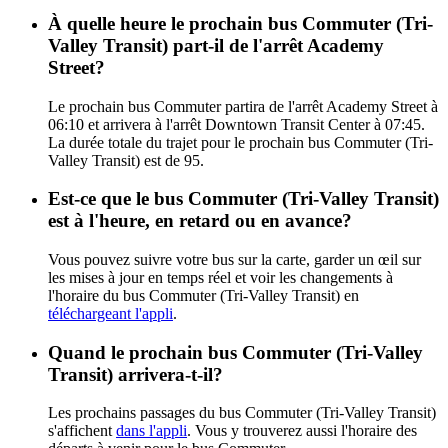
À quelle heure le prochain bus Commuter (Tri-
Valley Transit) part-il de l'arrêt Academy
Street?
Le prochain bus Commuter partira de l'arrêt Academy Street à
06:10 et arrivera à l'arrêt Downtown Transit Center à 07:45.
La durée totale du trajet pour le prochain bus Commuter (Tri-
Valley Transit) est de 95.
Est-ce que le bus Commuter (Tri-Valley Transit)
est à l'heure, en retard ou en avance?
Vous pouvez suivre votre bus sur la carte, garder un œil sur
les mises à jour en temps réel et voir les changements à
l'horaire du bus Commuter (Tri-Valley Transit) en
téléchargeant l'appli
.
Quand le prochain bus Commuter (Tri-Valley
Transit) arrivera-t-il?
Les prochains passages du bus Commuter (Tri-Valley Transit)
s'affichent
dans l'appli
. Vous y trouverez aussi l'horaire des