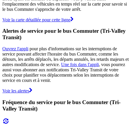
l'emplacement des véhicules en temps réel sur la carte pour savoir si
le bus Commuter s'approche de votre arrêt.
Voir la carte détaillée pour cette ligne
Alertes de service pour le bus Commuter (Tri-Valley
Transit)
Ouvrez l'appli
pour plus d'informations sur les interruptions de
service pouvant affecter l'horaire du bus Commuter, comme les
détours, les arrêts déplacés, les départs annulés, les retards majeurs et
autres modifications de service.
Une fois dans l'appli
, vous pourrez
aussi vous abonner aux notifications Tri-Valley Transit de votre
choix pour planifier vos déplacements selon les interruptions de
service en cours et à venir.
Voir les alertes
Fréquence du service pour le bus Commuter (Tri-
Valley Transit)