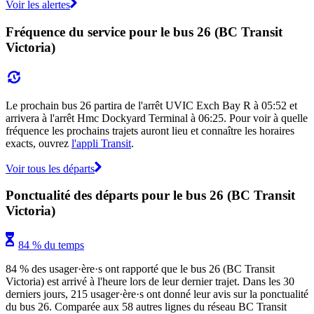
Voir les alertes
Fréquence du service pour le bus 26 (BC Transit
Victoria)
Le prochain bus 26 partira de l'arrêt UVIC Exch Bay R à 05:52 et
arrivera à l'arrêt Hmc Dockyard Terminal à 06:25. Pour voir à quelle
fréquence les prochains trajets auront lieu et connaître les horaires
exacts, ouvrez
l'appli Transit
.
Voir tous les départs
Ponctualité des départs pour le bus 26 (BC Transit
Victoria)
84 % du temps
84 % des usager·ère·s ont rapporté que le bus 26 (BC Transit
Victoria) est arrivé à l'heure lors de leur dernier trajet. Dans les 30
derniers jours, 215 usager·ère·s ont donné leur avis sur la ponctualité
du bus 26. Comparée aux 58 autres lignes du réseau BC Transit