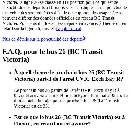
Victoria, la ligne 26 se classe en 11e position pour ce qui est de
l'exactitude des départs à l'horaire. Ces statistiques sur la ponctualité
des véhicules sont générées à l'aide des rapports des usager·ère·s et
peuvent différer des données officielles du réseau BC Transit
Victoria. Pour plus d'infos sur les départs en avance, à l'heure ou en
retard sur la ligne 26, ouvrez
l'appli Transit
.
Plus de détails sur la ponctualité des départs
F.A.Q. pour le bus 26 (BC Transit
Victoria)
À quelle heure le prochain bus 26 (BC Transit
Victoria) part-il de l'arrêt UVIC Exch Bay R?
Le prochain bus 26 partira de l'arrêt UVIC Exch Bay R à
05:52 et arrivera à l'arrêt Hmc Dockyard Terminal à 06:25. La
durée totale du trajet pour le prochain bus 26 (BC Transit
Victoria) est de 33.
Est-ce que le bus 26 (BC Transit Victoria) est à
l'heure, en retard ou en avance?