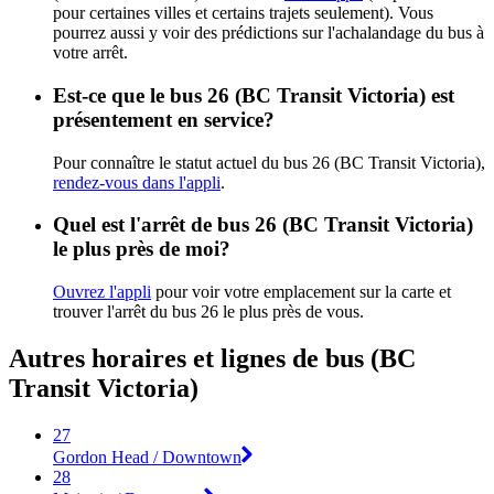
pour certaines villes et certains trajets seulement). Vous
pourrez aussi y voir des prédictions sur l'achalandage du bus à
votre arrêt.
Est-ce que le bus 26 (BC Transit Victoria) est
présentement en service?
Pour connaître le statut actuel du bus 26 (BC Transit Victoria),
rendez-vous dans l'appli
.
Quel est l'arrêt de bus 26 (BC Transit Victoria)
le plus près de moi?
Ouvrez l'appli
pour voir votre emplacement sur la carte et
trouver l'arrêt du bus 26 le plus près de vous.
Autres horaires et lignes de bus (BC
Transit Victoria)
27
Gordon Head / Downtown
28