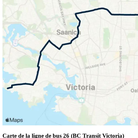
Carte de la ligne de bus 26 (BC Transit Victoria)