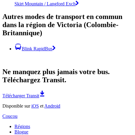
Skirt Mountain / Langford Exch
Autres modes de transport en commun
dans la région de Victoria (Colombie-
Britannique)
Blink RapidBus
Ne manquez plus jamais votre bus.
Téléchargez Transit.
Télécharger Transit
Disponible sur
iOS
et
Android
Coucou
Régions
Blogue