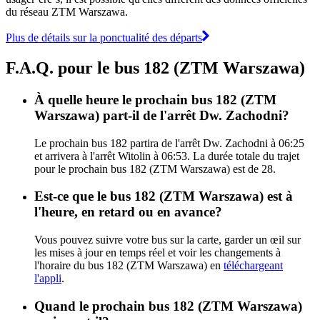
du réseau ZTM Warszawa.
Plus de détails sur la ponctualité des départs
F.A.Q. pour le bus 182 (ZTM Warszawa)
À quelle heure le prochain bus 182 (ZTM
Warszawa) part-il de l'arrêt Dw. Zachodni?
Le prochain bus 182 partira de l'arrêt Dw. Zachodni à 06:25
et arrivera à l'arrêt Witolin à 06:53. La durée totale du trajet
pour le prochain bus 182 (ZTM Warszawa) est de 28.
Est-ce que le bus 182 (ZTM Warszawa) est à
l'heure, en retard ou en avance?
Vous pouvez suivre votre bus sur la carte, garder un œil sur
les mises à jour en temps réel et voir les changements à
l'horaire du bus 182 (ZTM Warszawa) en
téléchargeant
l'appli
.
Quand le prochain bus 182 (ZTM Warszawa)