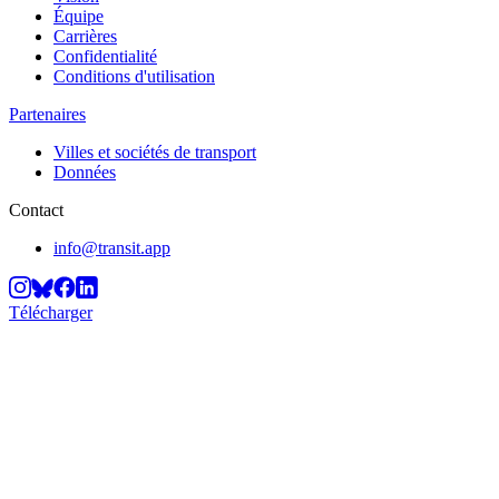
Équipe
Carrières
Confidentialité
Conditions d'utilisation
Partenaires
Villes et sociétés de transport
Données
Contact
info@transit.app
Télécharger