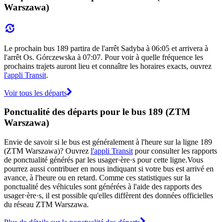
Warszawa)
Le prochain bus 189 partira de l'arrêt Sadyba à 06:05 et arrivera à
l'arrêt Os. Górczewska à 07:07. Pour voir à quelle fréquence les
prochains trajets auront lieu et connaître les horaires exacts, ouvrez
l'appli Transit
.
Voir tous les départs
Ponctualité des départs pour le bus 189 (ZTM
Warszawa)
Envie de savoir si le bus est généralement à l'heure sur la ligne 189
(ZTM Warszawa)? Ouvrez
l'appli Transit
pour consulter les rapports
de ponctualité générés par les usager·ère·s pour cette ligne.Vous
pourrez aussi contribuer en nous indiquant si votre bus est arrivé en
avance, à l'heure ou en retard. Comme ces statistiques sur la
ponctualité des véhicules sont générées à l'aide des rapports des
usager·ère·s, il est possible qu'elles diffèrent des données officielles
du réseau ZTM Warszawa.