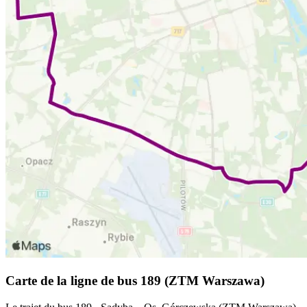
Carte de la ligne de bus 189 (ZTM Warszawa)