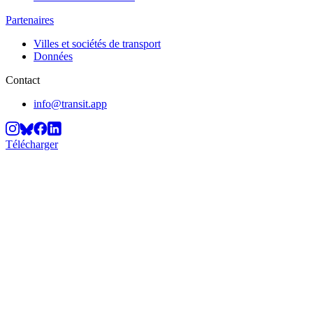
Partenaires
Villes et sociétés de transport
Données
Contact
info@transit.app
Télécharger