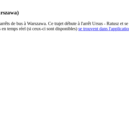
arszawa)
ts de bus à Warszawa. Ce trajet débute à l'arrêt Ursus - Ratusz et se 
 en temps réel (si ceux-ci sont disponibles)
se trouvent dans l'applicatio