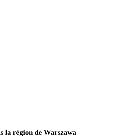
s la région de Warszawa