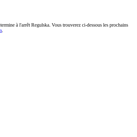
termine à l'arrêt Regulska. Vous trouverez ci-dessous les prochains
n
.