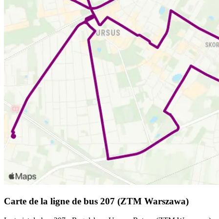
Carte de la ligne de bus 207 (ZTM Warszawa)