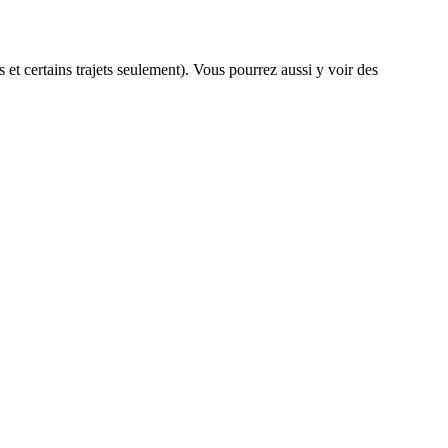
s et certains trajets seulement). Vous pourrez aussi y voir des