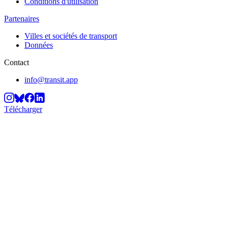
Conditions d'utilisation
Partenaires
Villes et sociétés de transport
Données
Contact
info@transit.app
Télécharger