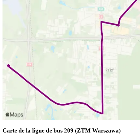
Carte de la ligne de bus 209 (ZTM Warszawa)