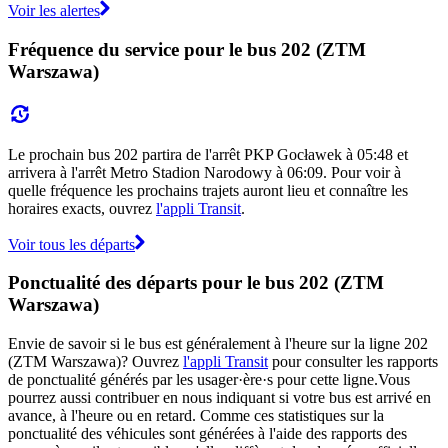
Voir les alertes
Fréquence du service pour le bus 202 (ZTM
Warszawa)
Le prochain bus 202 partira de l'arrêt PKP Gocławek à 05:48 et
arrivera à l'arrêt Metro Stadion Narodowy à 06:09. Pour voir à
quelle fréquence les prochains trajets auront lieu et connaître les
horaires exacts, ouvrez
l'appli Transit
.
Voir tous les départs
Ponctualité des départs pour le bus 202 (ZTM
Warszawa)
Envie de savoir si le bus est généralement à l'heure sur la ligne 202
(ZTM Warszawa)? Ouvrez
l'appli Transit
pour consulter les rapports
de ponctualité générés par les usager·ère·s pour cette ligne.Vous
pourrez aussi contribuer en nous indiquant si votre bus est arrivé en
avance, à l'heure ou en retard. Comme ces statistiques sur la
ponctualité des véhicules sont générées à l'aide des rapports des