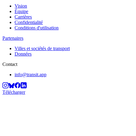
Vision
Équipe
Carrières
Confidentialité
Conditions d'utilisation
Partenaires
Villes et sociétés de transport
Données
Contact
info@transit.app
Télécharger