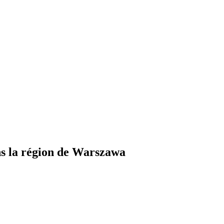
s la région de Warszawa