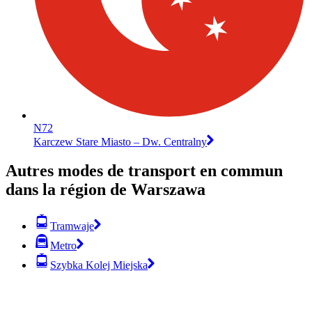
N72
Karczew Stare Miasto – Dw. Centralny
Autres modes de transport en commun
dans la région de Warszawa
Tramwaje
Metro
Szybka Kolej Miejska