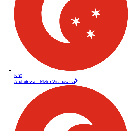
N50
Andrutowa – Metro Wilanowska