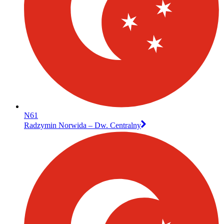
N61
Radzymin Norwida – Dw. Centralny