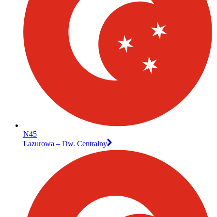
N45
Lazurowa – Dw. Centralny