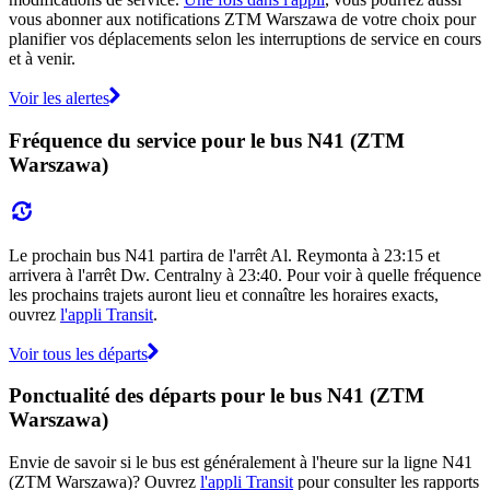
vous abonner aux notifications ZTM Warszawa de votre choix pour
planifier vos déplacements selon les interruptions de service en cours
et à venir.
Voir les alertes
Fréquence du service pour le bus N41 (ZTM
Warszawa)
Le prochain bus N41 partira de l'arrêt Al. Reymonta à 23:15 et
arrivera à l'arrêt Dw. Centralny à 23:40. Pour voir à quelle fréquence
les prochains trajets auront lieu et connaître les horaires exacts,
ouvrez
l'appli Transit
.
Voir tous les départs
Ponctualité des départs pour le bus N41 (ZTM
Warszawa)
Envie de savoir si le bus est généralement à l'heure sur la ligne N41
(ZTM Warszawa)? Ouvrez
l'appli Transit
pour consulter les rapports