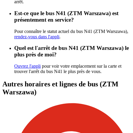
arrêt.
Est-ce que le bus N41 (ZTM Warszawa) est
présentement en service?
Pour connaître le statut actuel du bus N41 (ZTM Warszawa),
rendez-vous dans l'appli
.
Quel est l'arrêt de bus N41 (ZTM Warszawa) le
plus près de moi?
Ouvrez l'appli
pour voir votre emplacement sur la carte et
trouver l'arrêt du bus N41 le plus près de vous.
Autres horaires et lignes de bus (ZTM
Warszawa)