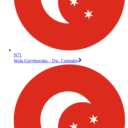
N71
Wola Grzybowska – Dw. Centralny