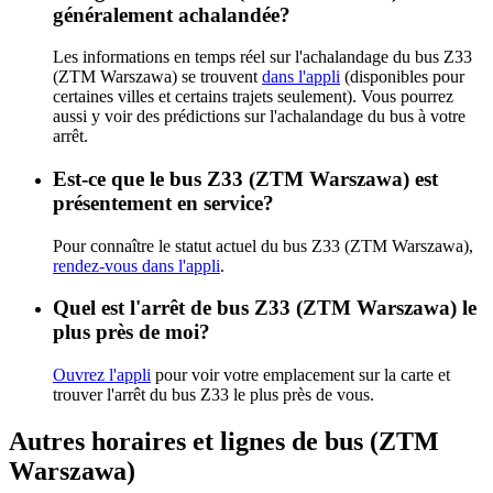
généralement achalandée?
Les informations en temps réel sur l'achalandage du bus Z33
(ZTM Warszawa) se trouvent
dans l'appli
(disponibles pour
certaines villes et certains trajets seulement). Vous pourrez
aussi y voir des prédictions sur l'achalandage du bus à votre
arrêt.
Est-ce que le bus Z33 (ZTM Warszawa) est
présentement en service?
Pour connaître le statut actuel du bus Z33 (ZTM Warszawa),
rendez-vous dans l'appli
.
Quel est l'arrêt de bus Z33 (ZTM Warszawa) le
plus près de moi?
Ouvrez l'appli
pour voir votre emplacement sur la carte et
trouver l'arrêt du bus Z33 le plus près de vous.
Autres horaires et lignes de bus (ZTM
Warszawa)