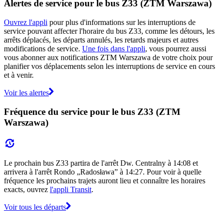
Alertes de service pour le bus Z33 (ZTM Warszawa)
Ouvrez l'appli
pour plus d'informations sur les interruptions de
service pouvant affecter l'horaire du bus Z33, comme les détours, les
arrêts déplacés, les départs annulés, les retards majeurs et autres
modifications de service.
Une fois dans l'appli
, vous pourrez aussi
vous abonner aux notifications ZTM Warszawa de votre choix pour
planifier vos déplacements selon les interruptions de service en cours
et à venir.
Voir les alertes
Fréquence du service pour le bus Z33 (ZTM
Warszawa)
Le prochain bus Z33 partira de l'arrêt Dw. Centralny à 14:08 et
arrivera à l'arrêt Rondo „Radosława” à 14:27. Pour voir à quelle
fréquence les prochains trajets auront lieu et connaître les horaires
exacts, ouvrez
l'appli Transit
.
Voir tous les départs