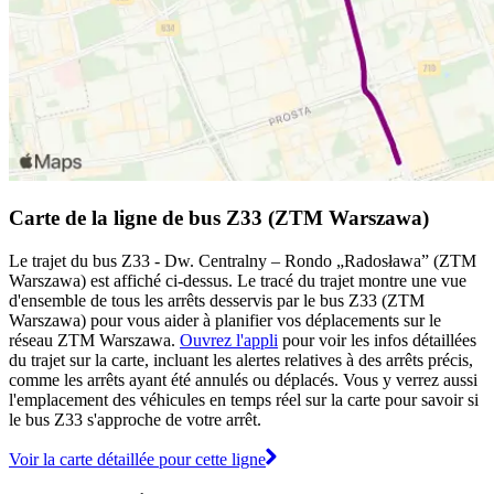
Carte de la ligne de bus Z33 (ZTM Warszawa)
Le trajet du bus Z33 - Dw. Centralny – Rondo „Radosława” (ZTM
Warszawa) est affiché ci-dessus. Le tracé du trajet montre une vue
d'ensemble de tous les arrêts desservis par le bus Z33 (ZTM
Warszawa) pour vous aider à planifier vos déplacements sur le
réseau ZTM Warszawa.
Ouvrez l'appli
pour voir les infos détaillées
du trajet sur la carte, incluant les alertes relatives à des arrêts précis,
comme les arrêts ayant été annulés ou déplacés. Vous y verrez aussi
l'emplacement des véhicules en temps réel sur la carte pour savoir si
le bus Z33 s'approche de votre arrêt.
Voir la carte détaillée pour cette ligne