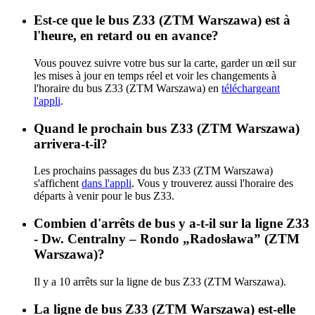
Est-ce que le bus Z33 (ZTM Warszawa) est à
l'heure, en retard ou en avance?
Vous pouvez suivre votre bus sur la carte, garder un œil sur
les mises à jour en temps réel et voir les changements à
l'horaire du bus Z33 (ZTM Warszawa) en
téléchargeant
l'appli
.
Quand le prochain bus Z33 (ZTM Warszawa)
arrivera-t-il?
Les prochains passages du bus Z33 (ZTM Warszawa)
s'affichent
dans l'appli
. Vous y trouverez aussi l'horaire des
départs à venir pour le bus Z33.
Combien d'arrêts de bus y a-t-il sur la ligne Z33
- Dw. Centralny – Rondo „Radosława” (ZTM
Warszawa)?
Il y a 10 arrêts sur la ligne de bus Z33 (ZTM Warszawa).
La ligne de bus Z33 (ZTM Warszawa) est-elle