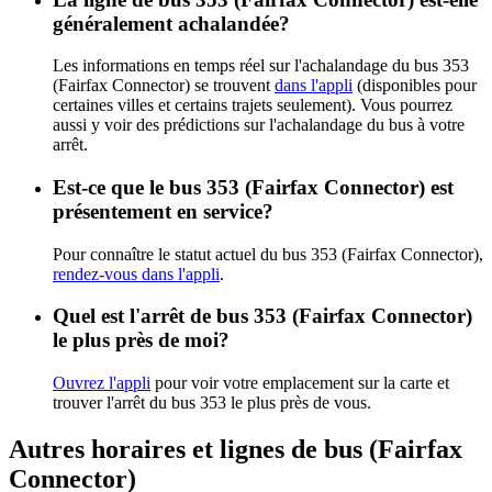
généralement achalandée?
Les informations en temps réel sur l'achalandage du bus 353
(Fairfax Connector) se trouvent
dans l'appli
(disponibles pour
certaines villes et certains trajets seulement). Vous pourrez
aussi y voir des prédictions sur l'achalandage du bus à votre
arrêt.
Est-ce que le bus 353 (Fairfax Connector) est
présentement en service?
Pour connaître le statut actuel du bus 353 (Fairfax Connector),
rendez-vous dans l'appli
.
Quel est l'arrêt de bus 353 (Fairfax Connector)
le plus près de moi?
Ouvrez l'appli
pour voir votre emplacement sur la carte et
trouver l'arrêt du bus 353 le plus près de vous.
Autres horaires et lignes de bus (Fairfax
Connector)