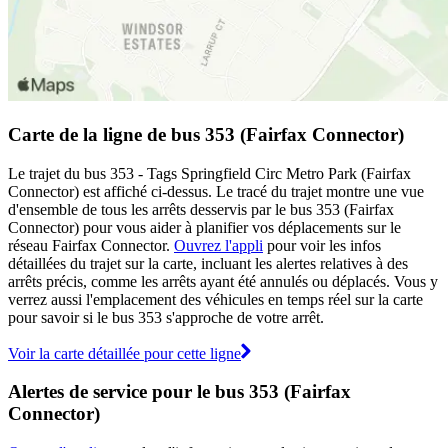
Carte de la ligne de bus 353 (Fairfax Connector)
Le trajet du bus 353 - Tags Springfield Circ Metro Park (Fairfax
Connector) est affiché ci-dessus. Le tracé du trajet montre une vue
d'ensemble de tous les arrêts desservis par le bus 353 (Fairfax
Connector) pour vous aider à planifier vos déplacements sur le
réseau Fairfax Connector.
Ouvrez l'appli
pour voir les infos
détaillées du trajet sur la carte, incluant les alertes relatives à des
arrêts précis, comme les arrêts ayant été annulés ou déplacés. Vous y
verrez aussi l'emplacement des véhicules en temps réel sur la carte
pour savoir si le bus 353 s'approche de votre arrêt.
Voir la carte détaillée pour cette ligne
Alertes de service pour le bus 353 (Fairfax
Connector)