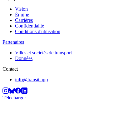
Vision
Équipe
Carrières
Confidentialité
Conditions d'utilisation
Partenaires
Villes et sociétés de transport
Données
Contact
info@transit.app
Télécharger