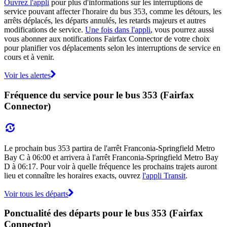
Ouvrez l'appli
pour plus d'informations sur les interruptions de
service pouvant affecter l'horaire du bus 353, comme les détours, les
arrêts déplacés, les départs annulés, les retards majeurs et autres
modifications de service.
Une fois dans l'appli
, vous pourrez aussi
vous abonner aux notifications Fairfax Connector de votre choix
pour planifier vos déplacements selon les interruptions de service en
cours et à venir.
Voir les alertes
Fréquence du service pour le bus 353 (Fairfax
Connector)
Le prochain bus 353 partira de l'arrêt Franconia-Springfield Metro
Bay C à 06:00 et arrivera à l'arrêt Franconia-Springfield Metro Bay
D à 06:17. Pour voir à quelle fréquence les prochains trajets auront
lieu et connaître les horaires exacts, ouvrez
l'appli Transit
.
Voir tous les départs
Ponctualité des départs pour le bus 353 (Fairfax
Connector)