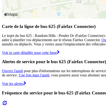
Carte de la ligne de bus 625 (Fairfax Connector)
Le trajet du bus 625 - Random Hills - Pender Dr (Fairfax Connector) es
aider à planifier vos déplacements sur le réseau Fairfax Connector.
Ou
annulés ou déplacés. Vous y verrez aussi l'emplacement des véhicules en
Voir la carte détaillée pour cette ligne
Alertes de service pour le bus 625 (Fairfax Connector)
Ouvrez l'appli
pour plus d'informations sur les interruptions de service
de service.
Une fois dans l'appli
, vous pourrez aussi vous abonner aux 
Voir les alertes
Fréquence du service pour le bus 625 (Fairfax Connec