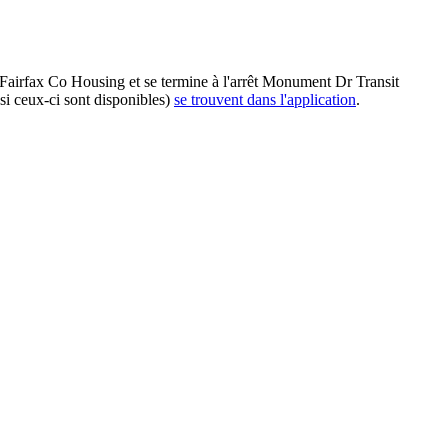
 Fairfax Co Housing et se termine à l'arrêt Monument Dr Transit
si ceux-ci sont disponibles)
se trouvent dans l'application
.