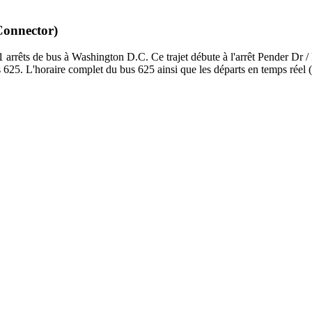
Connector)
arrêts de bus à Washington D.C. Ce trajet débute à l'arrêt Pender Dr /
625. L'horaire complet du bus 625 ainsi que les départs en temps réel (