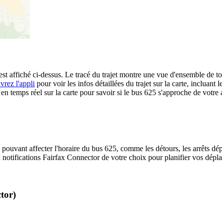
t affiché ci-dessus. Le tracé du trajet montre une vue d'ensemble de to
vrez l'appli
pour voir les infos détaillées du trajet sur la carte, incluant 
 temps réel sur la carte pour savoir si le bus 625 s'approche de votre a
 pouvant affecter l'horaire du bus 625, comme les détours, les arrêts dép
notifications Fairfax Connector de votre choix pour planifier vos déplac
tor)