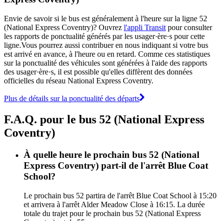
Envie de savoir si le bus est généralement à l'heure sur la ligne 52
(National Express Coventry)? Ouvrez
l'appli Transit
pour consulter
les rapports de ponctualité générés par les usager·ère·s pour cette
ligne.Vous pourrez aussi contribuer en nous indiquant si votre bus
est arrivé en avance, à l'heure ou en retard. Comme ces statistiques
sur la ponctualité des véhicules sont générées à l'aide des rapports
des usager·ère·s, il est possible qu'elles diffèrent des données
officielles du réseau National Express Coventry.
Plus de détails sur la ponctualité des départs
F.A.Q. pour le bus 52 (National Express
Coventry)
À quelle heure le prochain bus 52 (National
Express Coventry) part-il de l'arrêt Blue Coat
School?
Le prochain bus 52 partira de l'arrêt Blue Coat School à 15:20
et arrivera à l'arrêt Alder Meadow Close à 16:15. La durée
totale du trajet pour le prochain bus 52 (National Express