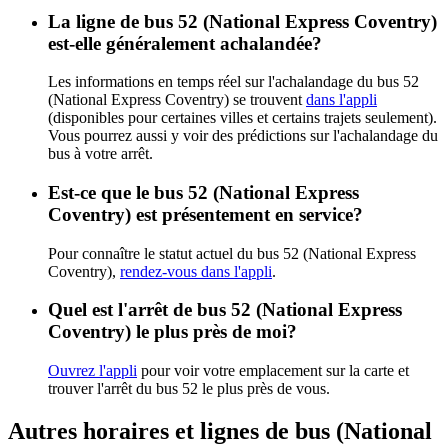
La ligne de bus 52 (National Express Coventry)
est-elle généralement achalandée?
Les informations en temps réel sur l'achalandage du bus 52
(National Express Coventry) se trouvent
dans l'appli
(disponibles pour certaines villes et certains trajets seulement).
Vous pourrez aussi y voir des prédictions sur l'achalandage du
bus à votre arrêt.
Est-ce que le bus 52 (National Express
Coventry) est présentement en service?
Pour connaître le statut actuel du bus 52 (National Express
Coventry),
rendez-vous dans l'appli
.
Quel est l'arrêt de bus 52 (National Express
Coventry) le plus près de moi?
Ouvrez l'appli
pour voir votre emplacement sur la carte et
trouver l'arrêt du bus 52 le plus près de vous.
Autres horaires et lignes de bus (National