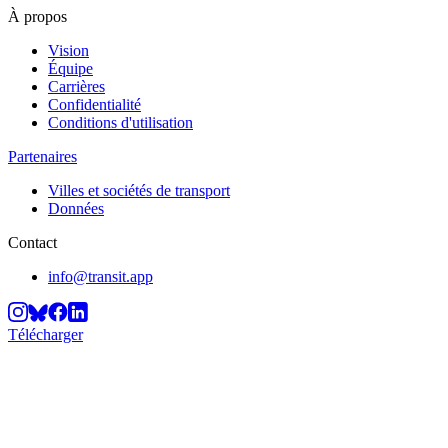
À propos
Vision
Équipe
Carrières
Confidentialité
Conditions d'utilisation
Partenaires
Villes et sociétés de transport
Données
Contact
info@transit.app
Télécharger