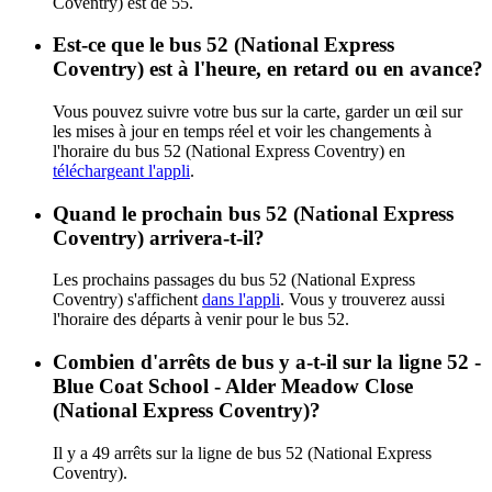
Coventry) est de 55.
Est-ce que le bus 52 (National Express
Coventry) est à l'heure, en retard ou en avance?
Vous pouvez suivre votre bus sur la carte, garder un œil sur
les mises à jour en temps réel et voir les changements à
l'horaire du bus 52 (National Express Coventry) en
téléchargeant l'appli
.
Quand le prochain bus 52 (National Express
Coventry) arrivera-t-il?
Les prochains passages du bus 52 (National Express
Coventry) s'affichent
dans l'appli
. Vous y trouverez aussi
l'horaire des départs à venir pour le bus 52.
Combien d'arrêts de bus y a-t-il sur la ligne 52 -
Blue Coat School - Alder Meadow Close
(National Express Coventry)?
Il y a 49 arrêts sur la ligne de bus 52 (National Express
Coventry).