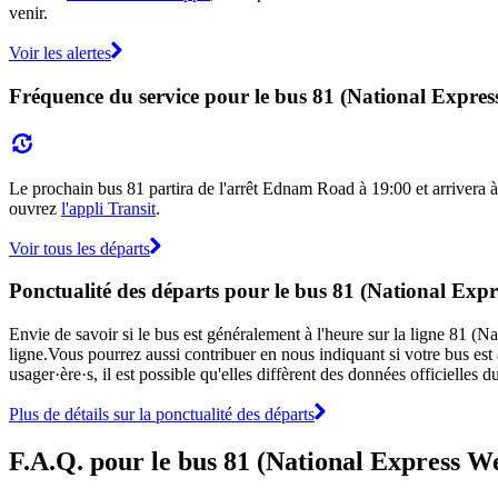
venir.
Voir les alertes
Fréquence du service pour le bus 81 (National Expre
Le prochain bus 81 partira de l'arrêt Ednam Road à 19:00 et arrivera à 
ouvrez
l'appli Transit
.
Voir tous les départs
Ponctualité des départs pour le bus 81 (National Exp
Envie de savoir si le bus est généralement à l'heure sur la ligne 81 
ligne.Vous pourrez aussi contribuer en nous indiquant si votre bus est 
usager·ère·s, il est possible qu'elles diffèrent des données officielle
Plus de détails sur la ponctualité des départs
F.A.Q. pour le bus 81 (National Express W