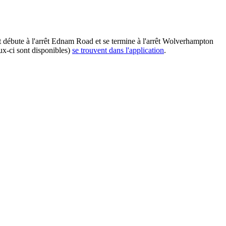
débute à l'arrêt Ednam Road et se termine à l'arrêt Wolverhampton
ux-ci sont disponibles)
se trouvent dans l'application
.