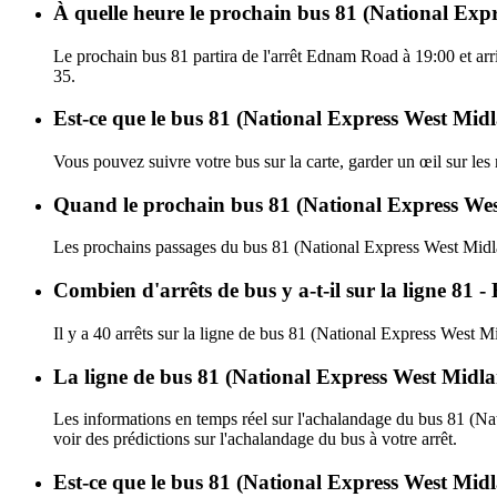
À quelle heure le prochain bus 81 (National Exp
Le prochain bus 81 partira de l'arrêt Ednam Road à 19:00 et arr
35.
Est-ce que le bus 81 (National Express West Midl
Vous pouvez suivre votre bus sur la carte, garder un œil sur le
Quand le prochain bus 81 (National Express West
Les prochains passages du bus 81 (National Express West Midl
Combien d'arrêts de bus y a-t-il sur la ligne 
Il y a 40 arrêts sur la ligne de bus 81 (National Express West M
La ligne de bus 81 (National Express West Midla
Les informations en temps réel sur l'achalandage du bus 81 (N
voir des prédictions sur l'achalandage du bus à votre arrêt.
Est-ce que le bus 81 (National Express West Midl