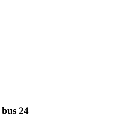
 bus 24