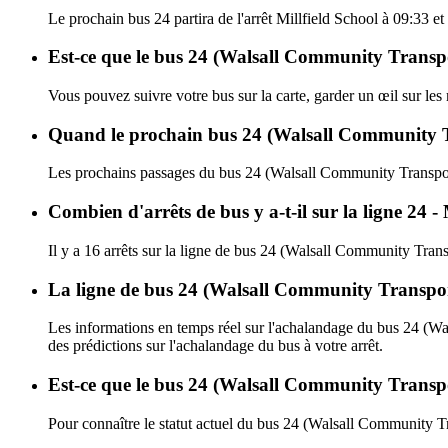
Le prochain bus 24 partira de l'arrêt Millfield School à 09:33 e
Est-ce que le bus 24 (Walsall Community Transpor
Vous pouvez suivre votre bus sur la carte, garder un œil sur le
Quand le prochain bus 24 (Walsall Community Tr
Les prochains passages du bus 24 (Walsall Community Transpor
Combien d'arrêts de bus y a-t-il sur la ligne 24
Il y a 16 arrêts sur la ligne de bus 24 (Walsall Community Trans
La ligne de bus 24 (Walsall Community Transpor
Les informations en temps réel sur l'achalandage du bus 24 (W
des prédictions sur l'achalandage du bus à votre arrêt.
Est-ce que le bus 24 (Walsall Community Transpo
Pour connaître le statut actuel du bus 24 (Walsall Community T