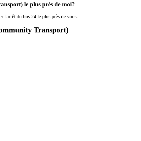
ansport) le plus près de moi?
r l'arrêt du bus 24 le plus près de vous.
 Community Transport)