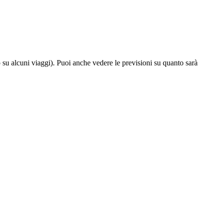
o su alcuni viaggi). Puoi anche vedere le previsioni su quanto sarà