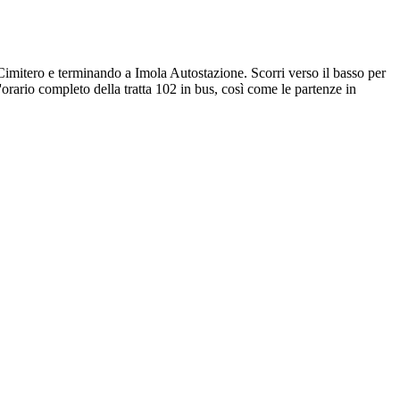
Cimitero e terminando a Imola Autostazione. Scorri verso il basso per
orario completo della tratta 102 in bus, così come le partenze in