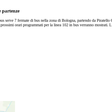
e partenze
us serve 7 fermate di bus nella zona di Bologna, partendo da Piratello 
 prossimi orari programmati per la linea 102 in bus verranno mostrati. L'