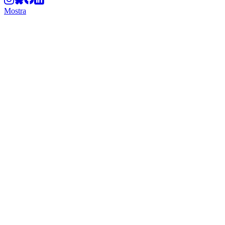
Mostra