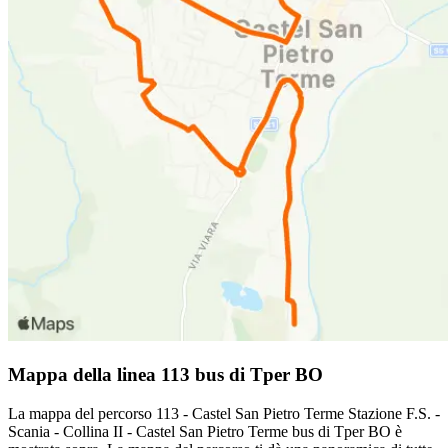
Mappa della linea 113 bus di Tper BO
La mappa del percorso 113 - Castel San Pietro Terme Stazione F.S. -
Scania - Collina II - Castel San Pietro Terme bus di Tper BO è