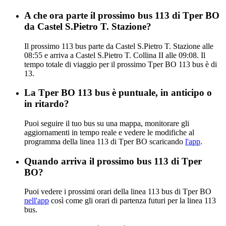
A che ora parte il prossimo bus 113 di Tper BO
da Castel S.Pietro T. Stazione?
Il prossimo 113 bus parte da Castel S.Pietro T. Stazione alle
08:55 e arriva a Castel S.Pietro T. Collina II alle 09:08. Il
tempo totale di viaggio per il prossimo Tper BO 113 bus è di
13.
La Tper BO 113 bus è puntuale, in anticipo o
in ritardo?
Puoi seguire il tuo bus su una mappa, monitorare gli
aggiornamenti in tempo reale e vedere le modifiche al
programma della linea 113 di Tper BO scaricando
l'app
.
Quando arriva il prossimo bus 113 di Tper
BO?
Puoi vedere i prossimi orari della linea 113 bus di Tper BO
nell'app
così come gli orari di partenza futuri per la linea 113
bus.