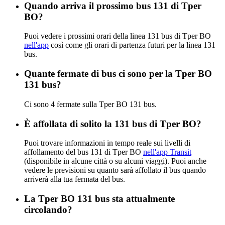
Quando arriva il prossimo bus 131 di Tper
BO?
Puoi vedere i prossimi orari della linea 131 bus di Tper BO
nell'app
così come gli orari di partenza futuri per la linea 131
bus.
Quante fermate di bus ci sono per la Tper BO
131 bus?
Ci sono 4 fermate sulla Tper BO 131 bus.
È affollata di solito la 131 bus di Tper BO?
Puoi trovare informazioni in tempo reale sui livelli di
affollamento del bus 131 di Tper BO
nell'app Transit
(disponibile in alcune città o su alcuni viaggi). Puoi anche
vedere le previsioni su quanto sarà affollato il bus quando
arriverà alla tua fermata del bus.
La Tper BO 131 bus sta attualmente
circolando?