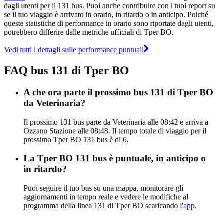
dagli utenti per il 131 bus. Puoi anche contribuire con i tuoi report su
se il tuo viaggio è arrivato in orario, in ritardo o in anticipo. Poiché
queste statistiche di performance in orario sono riportate dagli utenti,
potrebbero differire dalle metriche ufficiali di Tper BO.
Vedi tutti i dettagli sulle performance puntuali
FAQ bus 131 di Tper BO
A che ora parte il prossimo bus 131 di Tper BO
da Veterinaria?
Il prossimo 131 bus parte da Veterinaria alle 08:42 e arriva a
Ozzano Stazione alle 08:48. Il tempo totale di viaggio per il
prossimo Tper BO 131 bus è di 6.
La Tper BO 131 bus è puntuale, in anticipo o
in ritardo?
Puoi seguire il tuo bus su una mappa, monitorare gli
aggiornamenti in tempo reale e vedere le modifiche al
programma della linea 131 di Tper BO scaricando
l'app
.