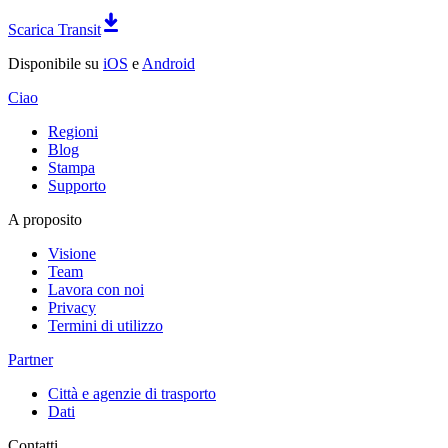
Scarica Transit
Disponibile su
iOS
e
Android
Ciao
Regioni
Blog
Stampa
Supporto
A proposito
Visione
Team
Lavora con noi
Privacy
Termini di utilizzo
Partner
Città e agenzie di trasporto
Dati
Contatti