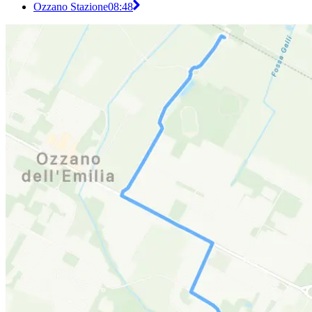
Ozzano Stazione
08:48