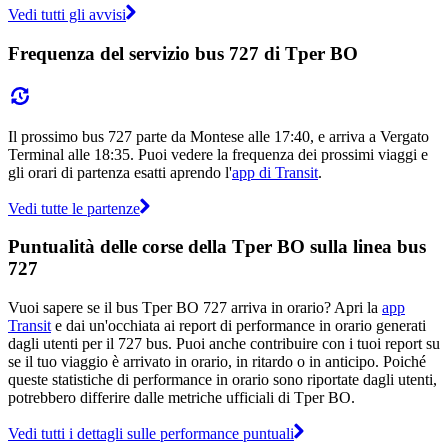
Vedi tutti gli avvisi
Frequenza del servizio bus 727 di Tper BO
Il prossimo bus 727 parte da Montese alle 17:40, e arriva a Vergato
Terminal alle 18:35. Puoi vedere la frequenza dei prossimi viaggi e
gli orari di partenza esatti aprendo l'
app di Transit
.
Vedi tutte le partenze
Puntualità delle corse della Tper BO sulla linea bus
727
Vuoi sapere se il bus Tper BO 727 arriva in orario? Apri la
app
Transit
e dai un'occhiata ai report di performance in orario generati
dagli utenti per il 727 bus. Puoi anche contribuire con i tuoi report su
se il tuo viaggio è arrivato in orario, in ritardo o in anticipo. Poiché
queste statistiche di performance in orario sono riportate dagli utenti,
potrebbero differire dalle metriche ufficiali di Tper BO.
Vedi tutti i dettagli sulle performance puntuali