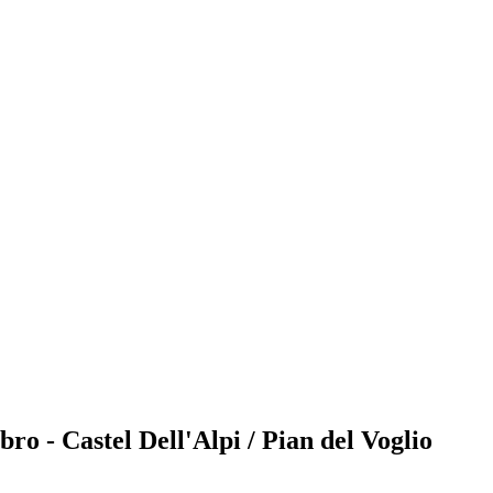
ro - Castel Dell'Alpi / Pian del Voglio