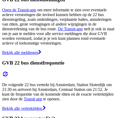
Open de Transit-app
om meer informatie te zien over eventuele
actieve verstoringen die invloed kunnen hebben op de 22 bus
dienstregeling, zoals omleidingen, verplaatste haltes, annuleringen
van ritten, grote vertragingen of andere wijzigingen in de
dienstverlening van de bus route.
De Transit-app
stelt je ook in staat
om je aan te melden voor alle service meldingen die door GVB
worden verstuurd, zodat je je reis kunt plannen rond eventuele
actieve of toekomstige verstoringen.
Bekijk alle meldingen
GVB 22 bus dienstfrequentie
De volgende 22 bus vertrekt bij Amsterdam, Station Sloterdijk om
21:30 en arriveert bij Amsterdam, Centraal Station om 21:52. Je
kunt de frequentie van de komende ritten en de exacte vertrektijden
zien door de
Transit app
te openen.
Bekijk alle vertrektijden.