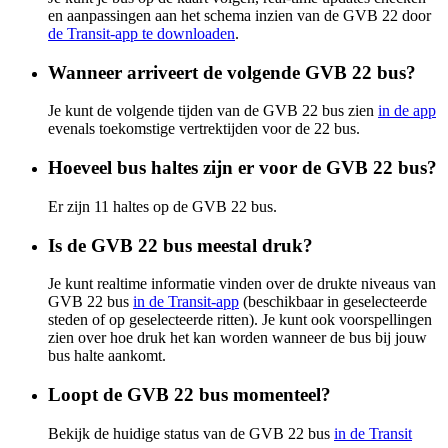
en aanpassingen aan het schema inzien van de GVB 22 door
de Transit-app te downloaden
.
Wanneer arriveert de volgende GVB 22 bus?
Je kunt de volgende tijden van de GVB 22 bus zien
in de app
evenals toekomstige vertrektijden voor de 22 bus.
Hoeveel bus haltes zijn er voor de GVB 22 bus?
Er zijn 11 haltes op de GVB 22 bus.
Is de GVB 22 bus meestal druk?
Je kunt realtime informatie vinden over de drukte niveaus van
GVB 22 bus
in de Transit-app
(beschikbaar in geselecteerde
steden of op geselecteerde ritten). Je kunt ook voorspellingen
zien over hoe druk het kan worden wanneer de bus bij jouw
bus halte aankomt.
Loopt de GVB 22 bus momenteel?
Bekijk de huidige status van de GVB 22 bus
in de Transit