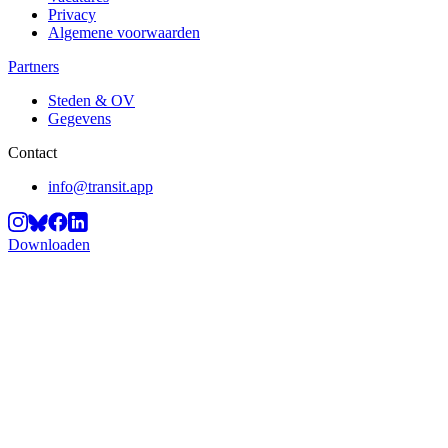
Privacy
Algemene voorwaarden
Partners
Steden & OV
Gegevens
Contact
info@transit.app
Downloaden