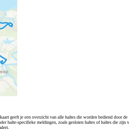
kaart geeft je een overzicht van alle haltes die worden bediend door 
der halte-specifieke meldingen, zoals gesloten haltes of haltes die zijn v
adert.