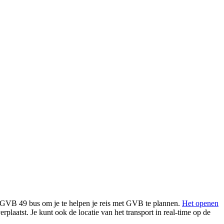
de GVB 49 bus om je te helpen je reis met GVB te plannen.
Het openen
erplaatst. Je kunt ook de locatie van het transport in real-time op de