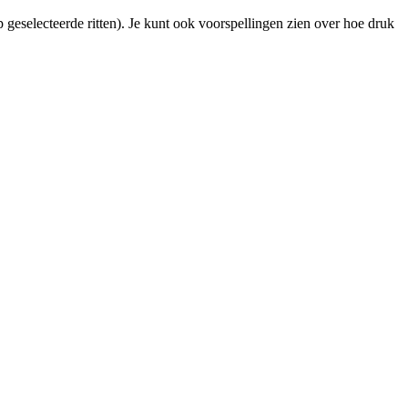
 geselecteerde ritten). Je kunt ook voorspellingen zien over hoe druk