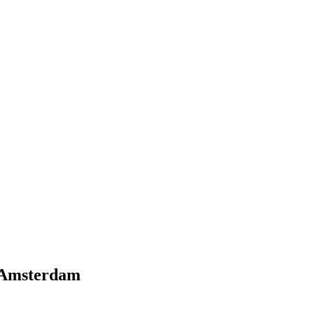
n Amsterdam