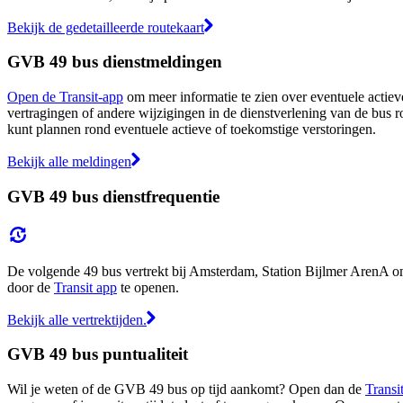
Bekijk de gedetailleerde routekaart
GVB 49 bus dienstmeldingen
Open de Transit-app
om meer informatie te zien over eventuele actieve
vertragingen of andere wijzigingen in de dienstverlening van de bus r
kunt plannen rond eventuele actieve of toekomstige verstoringen.
Bekijk alle meldingen
GVB 49 bus dienstfrequentie
De volgende 49 bus vertrekt bij Amsterdam, Station Bijlmer ArenA om 
door de
Transit app
te openen.
Bekijk alle vertrektijden.
GVB 49 bus puntualiteit
Wil je weten of de GVB 49 bus op tijd aankomt? Open dan de
Transi