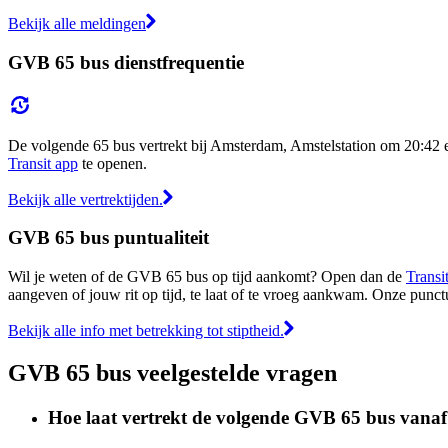
Bekijk alle meldingen
GVB 65 bus dienstfrequentie
De volgende 65 bus vertrekt bij Amsterdam, Amstelstation om 20:42 e
Transit app
te openen.
Bekijk alle vertrektijden.
GVB 65 bus puntualiteit
Wil je weten of de GVB 65 bus op tijd aankomt? Open dan de
Transi
aangeven of jouw rit op tijd, te laat of te vroeg aankwam. Onze punct
Bekijk alle info met betrekking tot stiptheid.
GVB 65 bus veelgestelde vragen
Hoe laat vertrekt de volgende GVB 65 bus vana