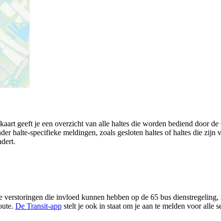
kaart geeft je een overzicht van alle haltes die worden bediend door 
der halte-specifieke meldingen, zoals gesloten haltes of haltes die zijn v
adert.
 verstoringen die invloed kunnen hebben op de 65 bus dienstregeling, zo
oute.
De Transit-app
stelt je ook in staat om je aan te melden voor alle