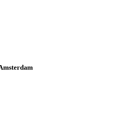
n Amsterdam