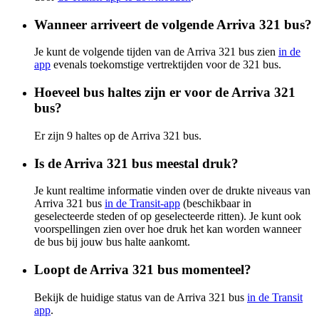
Wanneer arriveert de volgende Arriva 321 bus?
Je kunt de volgende tijden van de Arriva 321 bus zien
in de
app
evenals toekomstige vertrektijden voor de 321 bus.
Hoeveel bus haltes zijn er voor de Arriva 321
bus?
Er zijn 9 haltes op de Arriva 321 bus.
Is de Arriva 321 bus meestal druk?
Je kunt realtime informatie vinden over de drukte niveaus van
Arriva 321 bus
in de Transit-app
(beschikbaar in
geselecteerde steden of op geselecteerde ritten). Je kunt ook
voorspellingen zien over hoe druk het kan worden wanneer
de bus bij jouw bus halte aankomt.
Loopt de Arriva 321 bus momenteel?
Bekijk de huidige status van de Arriva 321 bus
in de Transit
app
.