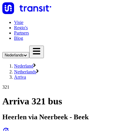
Visie
Regio's
Partners
Blog
Nederlands
Nederland
Netherlands
Arriva
321
Arriva 321 bus
Heerlen via Neerbeek - Beek