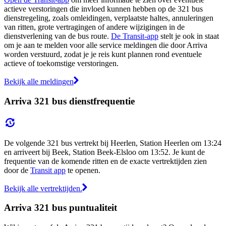
actieve verstoringen die invloed kunnen hebben op de 321 bus
dienstregeling, zoals omleidingen, verplaatste haltes, annuleringen
van ritten, grote vertragingen of andere wijzigingen in de
dienstverlening van de bus route.
De Transit-app
stelt je ook in staat
om je aan te melden voor alle service meldingen die door Arriva
worden verstuurd, zodat je je reis kunt plannen rond eventuele
actieve of toekomstige verstoringen.
Bekijk alle meldingen
Arriva 321 bus dienstfrequentie
De volgende 321 bus vertrekt bij Heerlen, Station Heerlen om 13:24
en arriveert bij Beek, Station Beek-Elsloo om 13:52. Je kunt de
frequentie van de komende ritten en de exacte vertrektijden zien
door de
Transit app
te openen.
Bekijk alle vertrektijden.
Arriva 321 bus puntualiteit