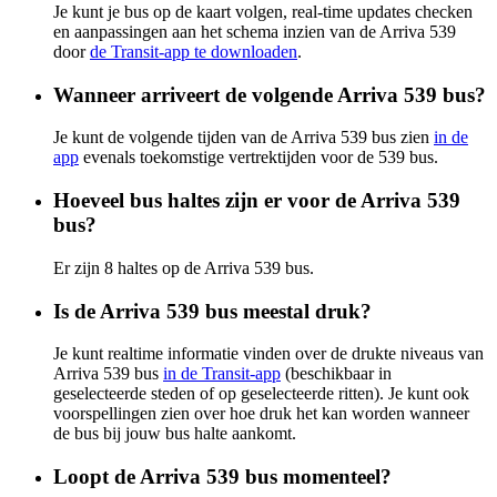
Je kunt je bus op de kaart volgen, real-time updates checken
en aanpassingen aan het schema inzien van de Arriva 539
door
de Transit-app te downloaden
.
Wanneer arriveert de volgende Arriva 539 bus?
Je kunt de volgende tijden van de Arriva 539 bus zien
in de
app
evenals toekomstige vertrektijden voor de 539 bus.
Hoeveel bus haltes zijn er voor de Arriva 539
bus?
Er zijn 8 haltes op de Arriva 539 bus.
Is de Arriva 539 bus meestal druk?
Je kunt realtime informatie vinden over de drukte niveaus van
Arriva 539 bus
in de Transit-app
(beschikbaar in
geselecteerde steden of op geselecteerde ritten). Je kunt ook
voorspellingen zien over hoe druk het kan worden wanneer
de bus bij jouw bus halte aankomt.
Loopt de Arriva 539 bus momenteel?