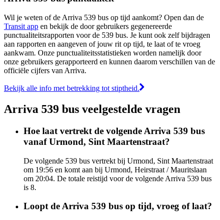
Wil je weten of de Arriva 539 bus op tijd aankomt? Open dan de
Transit app
en bekijk de door gebruikers gegenereerde
punctualiteitsrapporten voor de 539 bus. Je kunt ook zelf bijdragen
aan rapporten en aangeven of jouw rit op tijd, te laat of te vroeg
aankwam. Onze punctualiteitsstatistieken worden namelijk door
onze gebruikers gerapporteerd en kunnen daarom verschillen van de
officiële cijfers van Arriva.
Bekijk alle info met betrekking tot stiptheid.
Arriva 539 bus veelgestelde vragen
Hoe laat vertrekt de volgende Arriva 539 bus
vanaf Urmond, Sint Maartenstraat?
De volgende 539 bus vertrekt bij Urmond, Sint Maartenstraat
om 19:56 en komt aan bij Urmond, Heirstraat / Mauritslaan
om 20:04. De totale reistijd voor de volgende Arriva 539 bus
is 8.
Loopt de Arriva 539 bus op tijd, vroeg of laat?