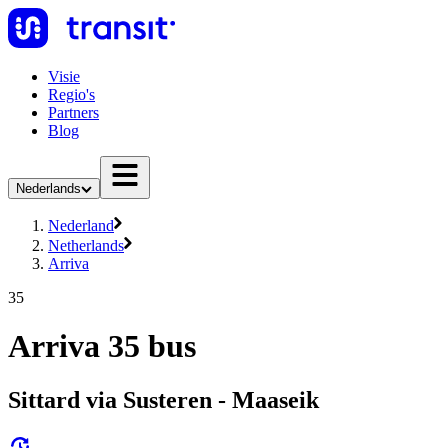
Visie
Regio's
Partners
Blog
Nederlands
Nederland
Netherlands
Arriva
35
Arriva 35 bus
Sittard via Susteren - Maaseik