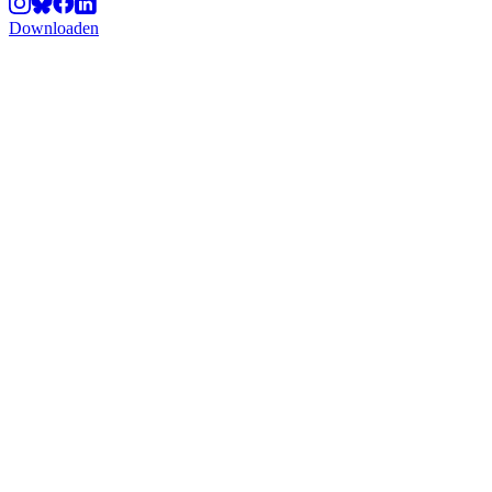
Downloaden