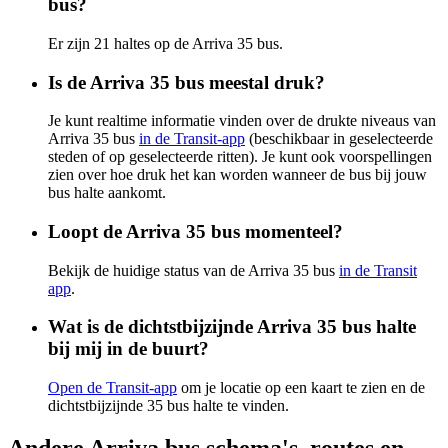
bus?
Er zijn 21 haltes op de Arriva 35 bus.
Is de Arriva 35 bus meestal druk?
Je kunt realtime informatie vinden over de drukte niveaus van
Arriva 35 bus
in de Transit-app
(beschikbaar in geselecteerde
steden of op geselecteerde ritten). Je kunt ook voorspellingen
zien over hoe druk het kan worden wanneer de bus bij jouw
bus halte aankomt.
Loopt de Arriva 35 bus momenteel?
Bekijk de huidige status van de Arriva 35 bus
in de Transit
app
.
Wat is de dichtstbijzijnde Arriva 35 bus halte
bij mij in de buurt?
Open de Transit-app
om je locatie op een kaart te zien en de
dichtstbijzijnde 35 bus halte te vinden.