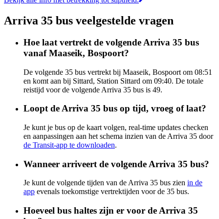
Arriva 35 bus veelgestelde vragen
Hoe laat vertrekt de volgende Arriva 35 bus
vanaf Maaseik, Bospoort?
De volgende 35 bus vertrekt bij Maaseik, Bospoort om 08:51
en komt aan bij Sittard, Station Sittard om 09:40. De totale
reistijd voor de volgende Arriva 35 bus is 49.
Loopt de Arriva 35 bus op tijd, vroeg of laat?
Je kunt je bus op de kaart volgen, real-time updates checken
en aanpassingen aan het schema inzien van de Arriva 35 door
de Transit-app te downloaden
.
Wanneer arriveert de volgende Arriva 35 bus?
Je kunt de volgende tijden van de Arriva 35 bus zien
in de
app
evenals toekomstige vertrektijden voor de 35 bus.
Hoeveel bus haltes zijn er voor de Arriva 35