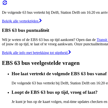
De volgende 63 bus vertrekt bij Delft, Station Delft om 16:20 en arri
Bekijk alle vertrektijden.
EBS 63 bus puntualiteit
Wil je weten of de EBS 63 bus op tijd aankomt? Open dan de
Transit
of jouw rit op tijd, te laat of te vroeg aankwam. Onze punctualiteits
Bekijk alle info met betrekking tot stiptheid.
EBS 63 bus veelgestelde vragen
Hoe laat vertrekt de volgende EBS 63 bus vanaf D
De volgende 63 bus vertrekt bij Delft, Station Delft om 16:20 
Loopt de EBS 63 bus op tijd, vroeg of laat?
Je kunt je bus op de kaart volgen, real-time updates checken 