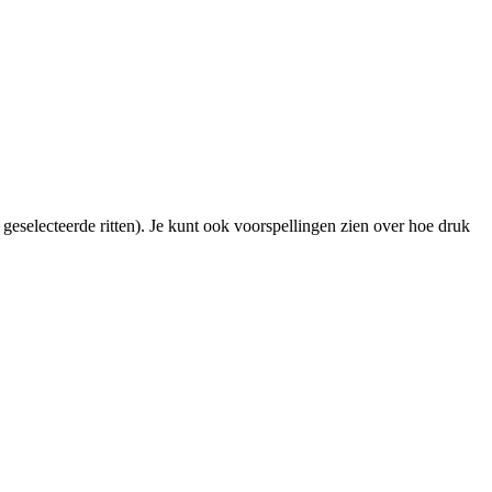
 geselecteerde ritten). Je kunt ook voorspellingen zien over hoe druk