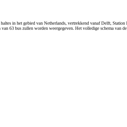
haltes in het gebied van Netherlands, vertrekkend vanaf Delft, Station
jden van 63 bus zullen worden weergegeven. Het volledige schema van de