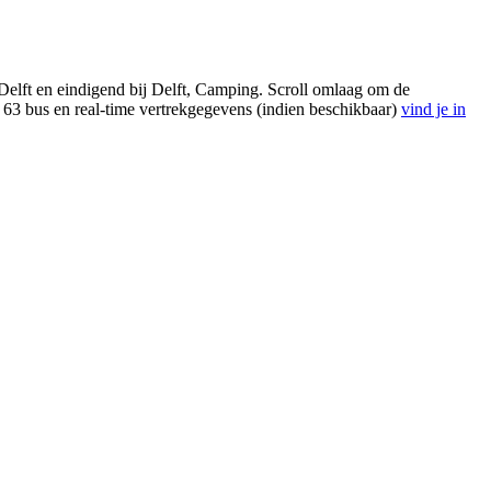
 Delft en eindigend bij Delft, Camping. Scroll omlaag om de
 63 bus en real-time vertrekgegevens (indien beschikbaar)
vind je in