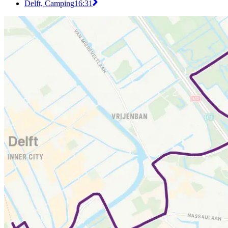
Delft, Camping
16:31