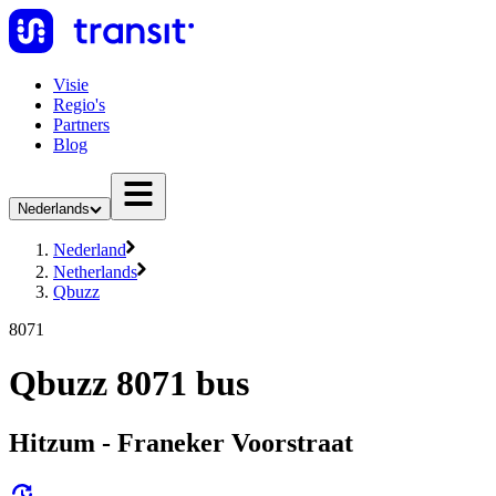
Visie
Regio's
Partners
Blog
Nederlands
Nederland
Netherlands
Qbuzz
8071
Qbuzz 8071 bus
Hitzum - Franeker Voorstraat