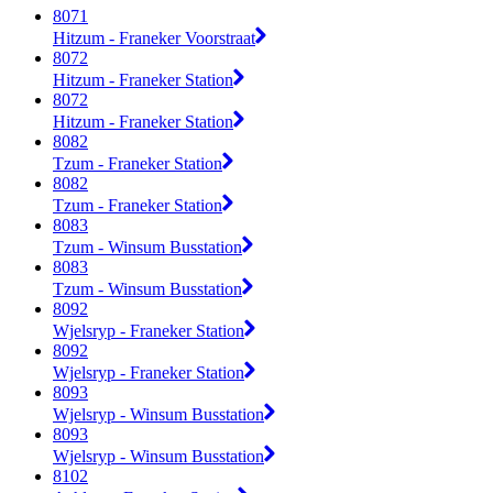
8071
Hitzum - Franeker Voorstraat
8072
Hitzum - Franeker Station
8072
Hitzum - Franeker Station
8082
Tzum - Franeker Station
8082
Tzum - Franeker Station
8083
Tzum - Winsum Busstation
8083
Tzum - Winsum Busstation
8092
Wjelsryp - Franeker Station
8092
Wjelsryp - Franeker Station
8093
Wjelsryp - Winsum Busstation
8093
Wjelsryp - Winsum Busstation
8102