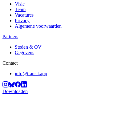
Visie
Team
Vacatures
Privacy
Algemene voorwaarden
Partners
Steden & OV
Gegevens
Contact
info@transit.app
Downloaden