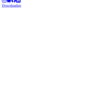
Downloaden