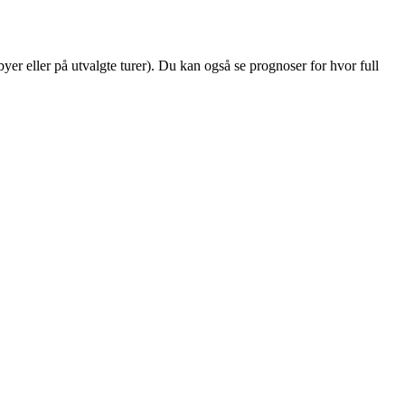
 byer eller på utvalgte turer). Du kan også se prognoser for hvor full