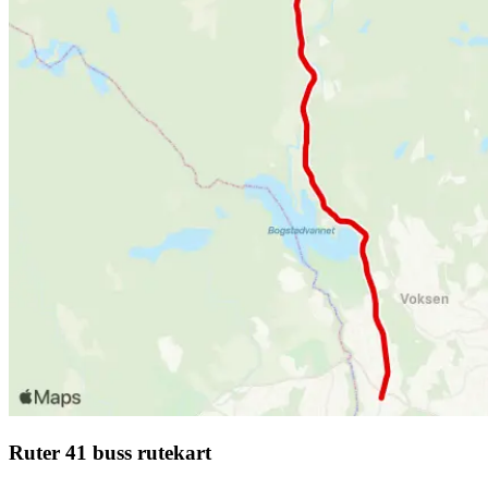
Ruter 41 buss rutekart