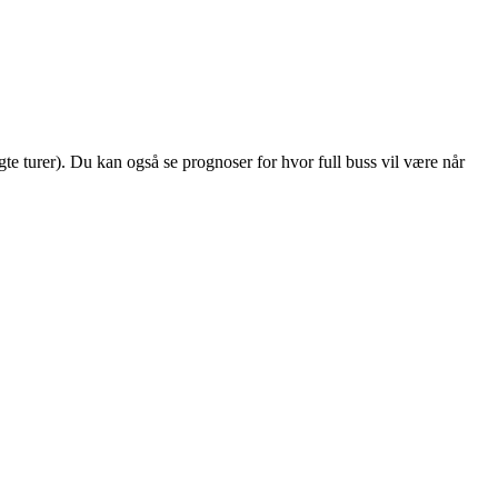
algte turer). Du kan også se prognoser for hvor full buss vil være når