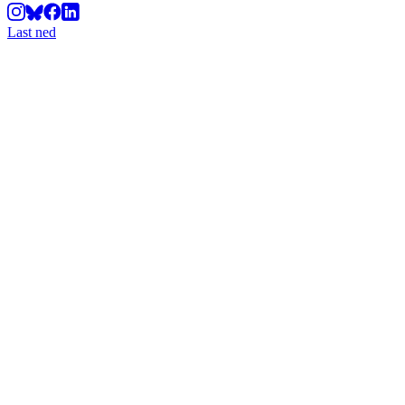
Last ned