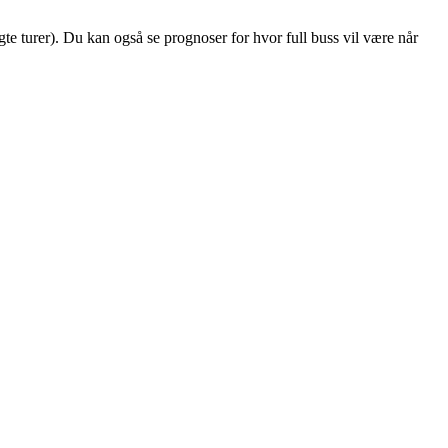
algte turer). Du kan også se prognoser for hvor full buss vil være når