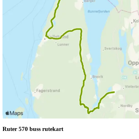
Ruter 570 buss rutekart