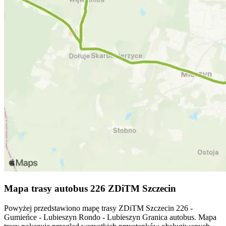
Mapa trasy autobus 226 ZDiTM Szczecin
Powyżej przedstawiono mapę trasy ZDiTM Szczecin 226 -
Gumieńce - Lubieszyn Rondo - Lubieszyn Granica autobus. Mapa