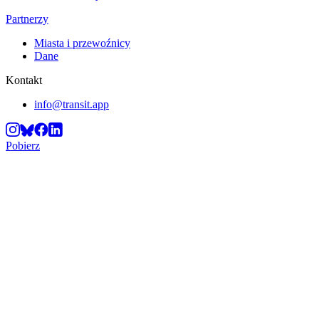
Partnerzy
Miasta i przewoźnicy
Dane
Kontakt
info@transit.app
Pobierz