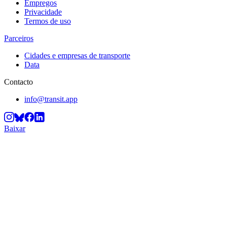
Empregos
Privacidade
Termos de uso
Parceiros
Cidades e empresas de transporte
Data
Contacto
info@transit.app
Baixar