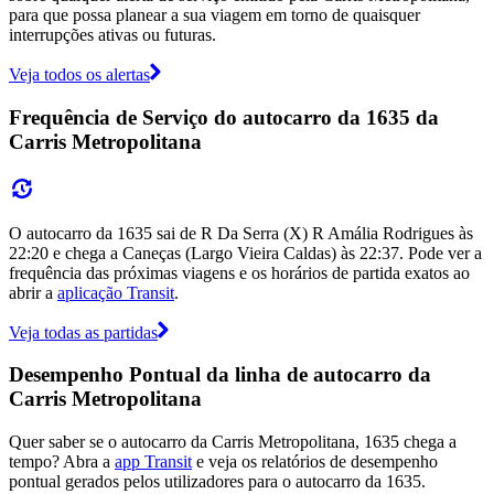
para que possa planear a sua viagem em torno de quaisquer
interrupções ativas ou futuras.
Veja todos os alertas
Frequência de Serviço do autocarro da 1635 da
Carris Metropolitana
O autocarro da 1635 sai de R Da Serra (X) R Amália Rodrigues às
22:20 e chega a Caneças (Largo Vieira Caldas) às 22:37. Pode ver a
frequência das próximas viagens e os horários de partida exatos ao
abrir a
aplicação Transit
.
Veja todas as partidas
Desempenho Pontual da linha de autocarro da
Carris Metropolitana
Quer saber se o autocarro da Carris Metropolitana, 1635 chega a
tempo? Abra a
app Transit
e veja os relatórios de desempenho
pontual gerados pelos utilizadores para o autocarro da 1635.