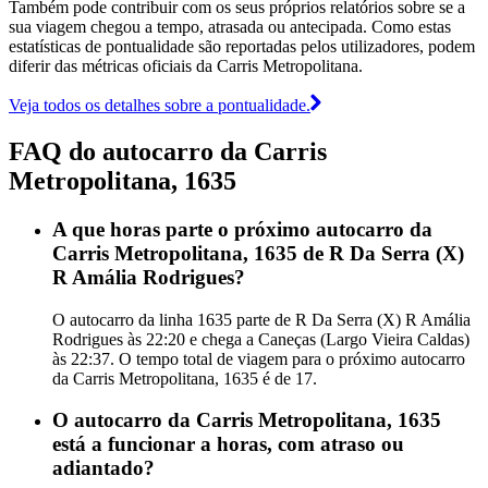
Também pode contribuir com os seus próprios relatórios sobre se a
sua viagem chegou a tempo, atrasada ou antecipada. Como estas
estatísticas de pontualidade são reportadas pelos utilizadores, podem
diferir das métricas oficiais da Carris Metropolitana.
Veja todos os detalhes sobre a pontualidade.
FAQ do autocarro da Carris
Metropolitana, 1635
A que horas parte o próximo autocarro da
Carris Metropolitana, 1635 de R Da Serra (X)
R Amália Rodrigues?
O autocarro da linha 1635 parte de R Da Serra (X) R Amália
Rodrigues às 22:20 e chega a Caneças (Largo Vieira Caldas)
às 22:37. O tempo total de viagem para o próximo autocarro
da Carris Metropolitana, 1635 é de 17.
O autocarro da Carris Metropolitana, 1635
está a funcionar a horas, com atraso ou
adiantado?