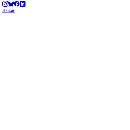
Baixar