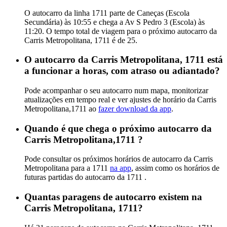
O autocarro da linha 1711 parte de Caneças (Escola
Secundária) às 10:55 e chega a Av S Pedro 3 (Escola) às
11:20. O tempo total de viagem para o próximo autocarro da
Carris Metropolitana, 1711 é de 25.
O autocarro da Carris Metropolitana, 1711 está
a funcionar a horas, com atraso ou adiantado?
Pode acompanhar o seu autocarro num mapa, monitorizar
atualizações em tempo real e ver ajustes de horário da Carris
Metropolitana,1711 ao
fazer download da app
.
Quando é que chega o próximo autocarro da
Carris Metropolitana,1711 ?
Pode consultar os próximos horários de autocarro da Carris
Metropolitana para a 1711
na app
, assim como os horários de
futuras partidas do autocarro da 1711 .
Quantas paragens de autocarro existem na
Carris Metropolitana, 1711?