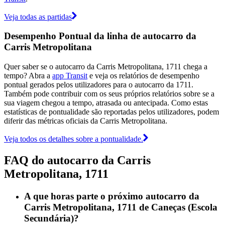
Veja todas as partidas
Desempenho Pontual da linha de autocarro da
Carris Metropolitana
Quer saber se o autocarro da Carris Metropolitana, 1711 chega a
tempo? Abra a
app Transit
e veja os relatórios de desempenho
pontual gerados pelos utilizadores para o autocarro da 1711.
Também pode contribuir com os seus próprios relatórios sobre se a
sua viagem chegou a tempo, atrasada ou antecipada. Como estas
estatísticas de pontualidade são reportadas pelos utilizadores, podem
diferir das métricas oficiais da Carris Metropolitana.
Veja todos os detalhes sobre a pontualidade.
FAQ do autocarro da Carris
Metropolitana, 1711
A que horas parte o próximo autocarro da
Carris Metropolitana, 1711 de Caneças (Escola
Secundária)?