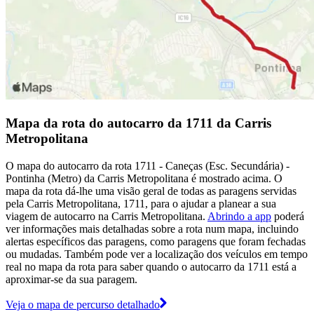
Mapa da rota do autocarro da 1711 da Carris
Metropolitana
O mapa do autocarro da rota 1711 - Caneças (Esc. Secundária) -
Pontinha (Metro) da Carris Metropolitana é mostrado acima. O
mapa da rota dá-lhe uma visão geral de todas as paragens servidas
pela Carris Metropolitana, 1711, para o ajudar a planear a sua
viagem de autocarro na Carris Metropolitana.
Abrindo a app
poderá
ver informações mais detalhadas sobre a rota num mapa, incluindo
alertas específicos das paragens, como paragens que foram fechadas
ou mudadas. Também pode ver a localização dos veículos em tempo
real no mapa da rota para saber quando o autocarro da 1711 está a
aproximar-se da sua paragem.
Veja o mapa de percurso detalhado