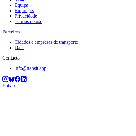
Equipa
Empregos
Privacidade
Termos de uso
Parceiros
Cidades e empresas de transporte
Data
Contacto
info@transit.app
Baixar