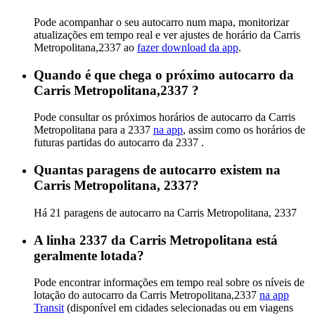
Pode acompanhar o seu autocarro num mapa, monitorizar
atualizações em tempo real e ver ajustes de horário da Carris
Metropolitana,2337 ao
fazer download da app
.
Quando é que chega o próximo autocarro da
Carris Metropolitana,2337 ?
Pode consultar os próximos horários de autocarro da Carris
Metropolitana para a 2337
na app
, assim como os horários de
futuras partidas do autocarro da 2337 .
Quantas paragens de autocarro existem na
Carris Metropolitana, 2337?
Há 21 paragens de autocarro na Carris Metropolitana, 2337
A linha 2337 da Carris Metropolitana está
geralmente lotada?
Pode encontrar informações em tempo real sobre os níveis de
lotação do autocarro da Carris Metropolitana,2337
na app
Transit
(disponível em cidades selecionadas ou em viagens