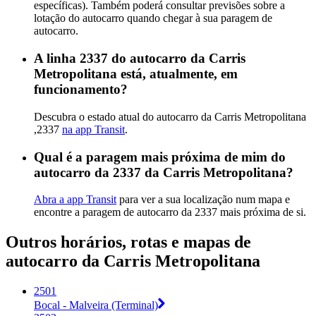
específicas). Também poderá consultar previsões sobre a
lotação do autocarro quando chegar à sua paragem de
autocarro.
A linha 2337 do autocarro da Carris
Metropolitana está, atualmente, em
funcionamento?
Descubra o estado atual do autocarro da Carris Metropolitana
,2337
na app Transit
.
Qual é a paragem mais próxima de mim do
autocarro da 2337 da Carris Metropolitana?
Abra a app Transit
para ver a sua localização num mapa e
encontre a paragem de autocarro da 2337 mais próxima de si.
Outros horários, rotas e mapas de
autocarro da Carris Metropolitana
2501
Bocal - Malveira (Terminal)