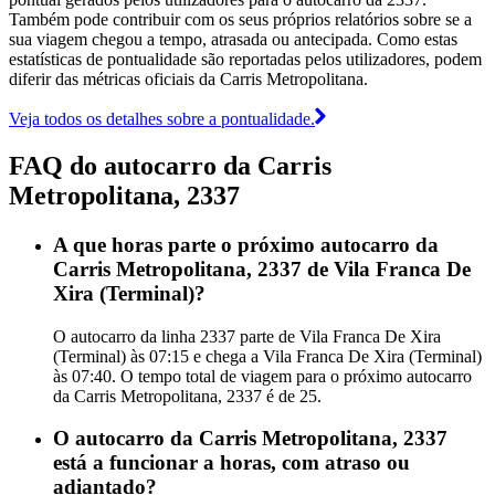
Também pode contribuir com os seus próprios relatórios sobre se a
sua viagem chegou a tempo, atrasada ou antecipada. Como estas
estatísticas de pontualidade são reportadas pelos utilizadores, podem
diferir das métricas oficiais da Carris Metropolitana.
Veja todos os detalhes sobre a pontualidade.
FAQ do autocarro da Carris
Metropolitana, 2337
A que horas parte o próximo autocarro da
Carris Metropolitana, 2337 de Vila Franca De
Xira (Terminal)?
O autocarro da linha 2337 parte de Vila Franca De Xira
(Terminal) às 07:15 e chega a Vila Franca De Xira (Terminal)
às 07:40. O tempo total de viagem para o próximo autocarro
da Carris Metropolitana, 2337 é de 25.
O autocarro da Carris Metropolitana, 2337
está a funcionar a horas, com atraso ou
adiantado?