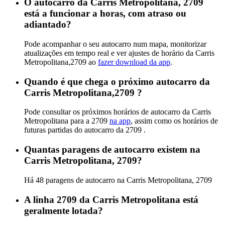
O autocarro da Carris Metropolitana, 2709
está a funcionar a horas, com atraso ou
adiantado?
Pode acompanhar o seu autocarro num mapa, monitorizar
atualizações em tempo real e ver ajustes de horário da Carris
Metropolitana,2709 ao
fazer download da app
.
Quando é que chega o próximo autocarro da
Carris Metropolitana,2709 ?
Pode consultar os próximos horários de autocarro da Carris
Metropolitana para a 2709
na app
, assim como os horários de
futuras partidas do autocarro da 2709 .
Quantas paragens de autocarro existem na
Carris Metropolitana, 2709?
Há 48 paragens de autocarro na Carris Metropolitana, 2709
A linha 2709 da Carris Metropolitana está
geralmente lotada?