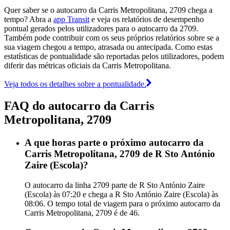
Quer saber se o autocarro da Carris Metropolitana, 2709 chega a
tempo? Abra a
app Transit
e veja os relatórios de desempenho
pontual gerados pelos utilizadores para o autocarro da 2709.
Também pode contribuir com os seus próprios relatórios sobre se a
sua viagem chegou a tempo, atrasada ou antecipada. Como estas
estatísticas de pontualidade são reportadas pelos utilizadores, podem
diferir das métricas oficiais da Carris Metropolitana.
Veja todos os detalhes sobre a pontualidade.
FAQ do autocarro da Carris
Metropolitana, 2709
A que horas parte o próximo autocarro da
Carris Metropolitana, 2709 de R Sto António
Zaire (Escola)?
O autocarro da linha 2709 parte de R Sto António Zaire
(Escola) às 07:20 e chega a R Sto António Zaire (Escola) às
08:06. O tempo total de viagem para o próximo autocarro da
Carris Metropolitana, 2709 é de 46.