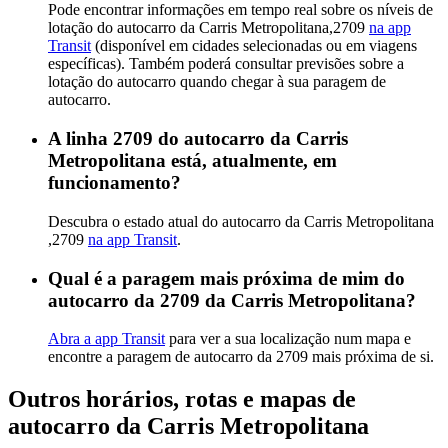
Pode encontrar informações em tempo real sobre os níveis de
lotação do autocarro da Carris Metropolitana,2709
na app
Transit
(disponível em cidades selecionadas ou em viagens
específicas). Também poderá consultar previsões sobre a
lotação do autocarro quando chegar à sua paragem de
autocarro.
A linha 2709 do autocarro da Carris
Metropolitana está, atualmente, em
funcionamento?
Descubra o estado atual do autocarro da Carris Metropolitana
,2709
na app Transit
.
Qual é a paragem mais próxima de mim do
autocarro da 2709 da Carris Metropolitana?
Abra a app Transit
para ver a sua localização num mapa e
encontre a paragem de autocarro da 2709 mais próxima de si.
Outros horários, rotas e mapas de
autocarro da Carris Metropolitana