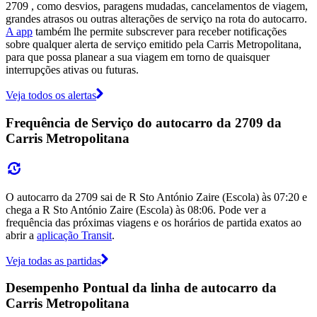
2709 , como desvios, paragens mudadas, cancelamentos de viagem,
grandes atrasos ou outras alterações de serviço na rota do autocarro.
A app
também lhe permite subscrever para receber notificações
sobre qualquer alerta de serviço emitido pela Carris Metropolitana,
para que possa planear a sua viagem em torno de quaisquer
interrupções ativas ou futuras.
Veja todos os alertas
Frequência de Serviço do autocarro da 2709 da
Carris Metropolitana
O autocarro da 2709 sai de R Sto António Zaire (Escola) às 07:20 e
chega a R Sto António Zaire (Escola) às 08:06. Pode ver a
frequência das próximas viagens e os horários de partida exatos ao
abrir a
aplicação Transit
.
Veja todas as partidas
Desempenho Pontual da linha de autocarro da
Carris Metropolitana