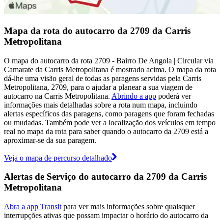
Mapa da rota do autocarro da 2709 da Carris
Metropolitana
O mapa do autocarro da rota 2709 - Bairro De Angola | Circular via
Camarate da Carris Metropolitana é mostrado acima. O mapa da rota
dá-lhe uma visão geral de todas as paragens servidas pela Carris
Metropolitana, 2709, para o ajudar a planear a sua viagem de
autocarro na Carris Metropolitana.
Abrindo a app
poderá ver
informações mais detalhadas sobre a rota num mapa, incluindo
alertas específicos das paragens, como paragens que foram fechadas
ou mudadas. Também pode ver a localização dos veículos em tempo
real no mapa da rota para saber quando o autocarro da 2709 está a
aproximar-se da sua paragem.
Veja o mapa de percurso detalhado
Alertas de Serviço do autocarro da 2709 da Carris
Metropolitana
Abra a app Transit
para ver mais informações sobre quaisquer
interrupções ativas que possam impactar o horário do autocarro da