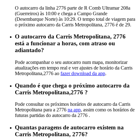
O autocarro da linha 2776 parte de R Comb Ultramar 208a
(Guerreiros) às 10:00 e chega a Campo Grande
(Desembarque Norte) às 10:29. O tempo total de viagem para
o próximo autocarro da Carris Metropolitana, 2776 é de 29.
O autocarro da Carris Metropolitana, 2776
está a funcionar a horas, com atraso ou
adiantado?
Pode acompanhar o seu autocarro num mapa, monitorizar
atualizações em tempo real e ver ajustes de horário da Carris
Metropolitana,2776 ao
fazer download da app
.
Quando é que chega o próximo autocarro da
Carris Metropolitana,2776 ?
Pode consultar os próximos horários de autocarro da Carris
Metropolitana para a 2776
na app
, assim como os horários de
futuras partidas do autocarro da 2776 .
Quantas paragens de autocarro existem na
Carris Metropolitana, 2776?