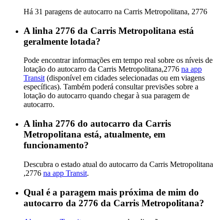
Há 31 paragens de autocarro na Carris Metropolitana, 2776
A linha 2776 da Carris Metropolitana está
geralmente lotada?
Pode encontrar informações em tempo real sobre os níveis de
lotação do autocarro da Carris Metropolitana,2776
na app
Transit
(disponível em cidades selecionadas ou em viagens
específicas). Também poderá consultar previsões sobre a
lotação do autocarro quando chegar à sua paragem de
autocarro.
A linha 2776 do autocarro da Carris
Metropolitana está, atualmente, em
funcionamento?
Descubra o estado atual do autocarro da Carris Metropolitana
,2776
na app Transit
.
Qual é a paragem mais próxima de mim do
autocarro da 2776 da Carris Metropolitana?