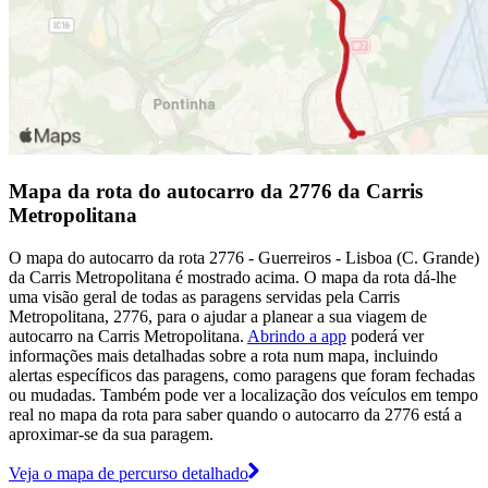
Mapa da rota do autocarro da 2776 da Carris
Metropolitana
O mapa do autocarro da rota 2776 - Guerreiros - Lisboa (C. Grande)
da Carris Metropolitana é mostrado acima. O mapa da rota dá-lhe
uma visão geral de todas as paragens servidas pela Carris
Metropolitana, 2776, para o ajudar a planear a sua viagem de
autocarro na Carris Metropolitana.
Abrindo a app
poderá ver
informações mais detalhadas sobre a rota num mapa, incluindo
alertas específicos das paragens, como paragens que foram fechadas
ou mudadas. Também pode ver a localização dos veículos em tempo
real no mapa da rota para saber quando o autocarro da 2776 está a
aproximar-se da sua paragem.
Veja o mapa de percurso detalhado