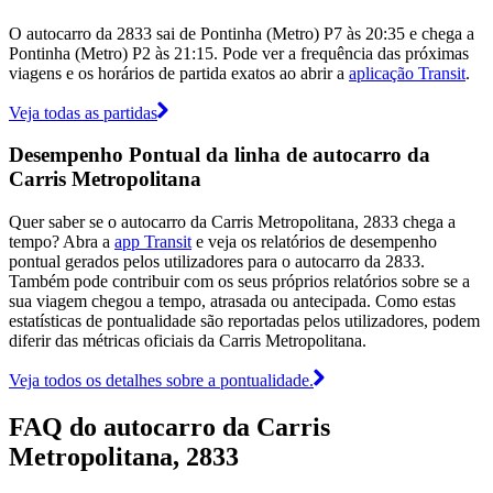
O autocarro da 2833 sai de Pontinha (Metro) P7 às 20:35 e chega a
Pontinha (Metro) P2 às 21:15. Pode ver a frequência das próximas
viagens e os horários de partida exatos ao abrir a
aplicação Transit
.
Veja todas as partidas
Desempenho Pontual da linha de autocarro da
Carris Metropolitana
Quer saber se o autocarro da Carris Metropolitana, 2833 chega a
tempo? Abra a
app Transit
e veja os relatórios de desempenho
pontual gerados pelos utilizadores para o autocarro da 2833.
Também pode contribuir com os seus próprios relatórios sobre se a
sua viagem chegou a tempo, atrasada ou antecipada. Como estas
estatísticas de pontualidade são reportadas pelos utilizadores, podem
diferir das métricas oficiais da Carris Metropolitana.
Veja todos os detalhes sobre a pontualidade.
FAQ do autocarro da Carris
Metropolitana, 2833