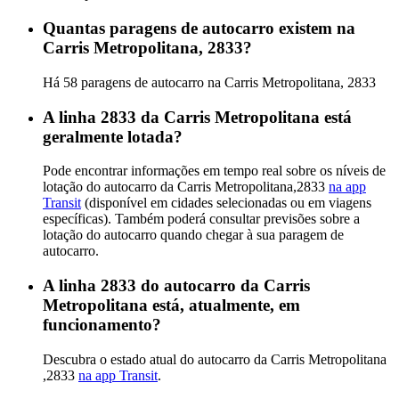
Quantas paragens de autocarro existem na
Carris Metropolitana, 2833?
Há 58 paragens de autocarro na Carris Metropolitana, 2833
A linha 2833 da Carris Metropolitana está
geralmente lotada?
Pode encontrar informações em tempo real sobre os níveis de
lotação do autocarro da Carris Metropolitana,2833
na app
Transit
(disponível em cidades selecionadas ou em viagens
específicas). Também poderá consultar previsões sobre a
lotação do autocarro quando chegar à sua paragem de
autocarro.
A linha 2833 do autocarro da Carris
Metropolitana está, atualmente, em
funcionamento?
Descubra o estado atual do autocarro da Carris Metropolitana
,2833
na app Transit
.