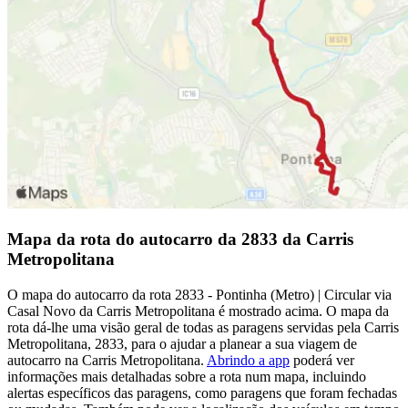
Mapa da rota do autocarro da 2833 da Carris
Metropolitana
O mapa do autocarro da rota 2833 - Pontinha (Metro) | Circular via
Casal Novo da Carris Metropolitana é mostrado acima. O mapa da
rota dá-lhe uma visão geral de todas as paragens servidas pela Carris
Metropolitana, 2833, para o ajudar a planear a sua viagem de
autocarro na Carris Metropolitana.
Abrindo a app
poderá ver
informações mais detalhadas sobre a rota num mapa, incluindo
alertas específicos das paragens, como paragens que foram fechadas