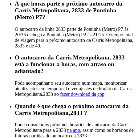
A que horas parte o próximo autocarro da
Carris Metropolitana, 2833 de Pontinha
(Metro) P7?
O autocarro da linha 2833 parte de Pontinha (Metro) P7 às
20:35 e chega a Pontinha (Metro) P2 às 21:15. O tempo total
de viagem para o próximo autocarro da Carris Metropolitana,
2833 é de 40.
O autocarro da Carris Metropolitana, 2833
está a funcionar a horas, com atraso ou
adiantado?
Pode acompanhar o seu autocarro num mapa, monitorizar
atualizações em tempo real e ver ajustes de horário da Carris
Metropolitana,2833 ao
fazer download da app
.
Quando é que chega o próximo autocarro da
Carris Metropolitana,2833 ?
Pode consultar os próximos horários de autocarro da Carris
Metropolitana para a 2833
na app
, assim como os horários de
futuras partidas do autocarro da 2833 .