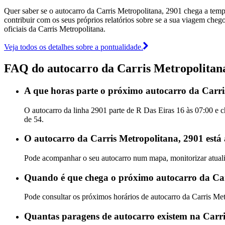
Quer saber se o autocarro da Carris Metropolitana, 2901 chega a te
contribuir com os seus próprios relatórios sobre se a sua viagem chego
oficiais da Carris Metropolitana.
Veja todos os detalhes sobre a pontualidade.
FAQ do autocarro da Carris Metropolitan
A que horas parte o próximo autocarro da Carri
O autocarro da linha 2901 parte de R Das Eiras 16 às 07:00 e 
de 54.
O autocarro da Carris Metropolitana, 2901 está
Pode acompanhar o seu autocarro num mapa, monitorizar atualiz
Quando é que chega o próximo autocarro da Car
Pode consultar os próximos horários de autocarro da Carris Me
Quantas paragens de autocarro existem na Carri