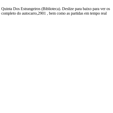
Quinta Dos Estrangeiros (Biblioteca). Deslize para baixo para ver os
o completo do autocarro,2901 , bem como as partidas em tempo real