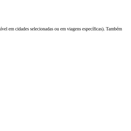
ível em cidades selecionadas ou em viagens específicas). Também