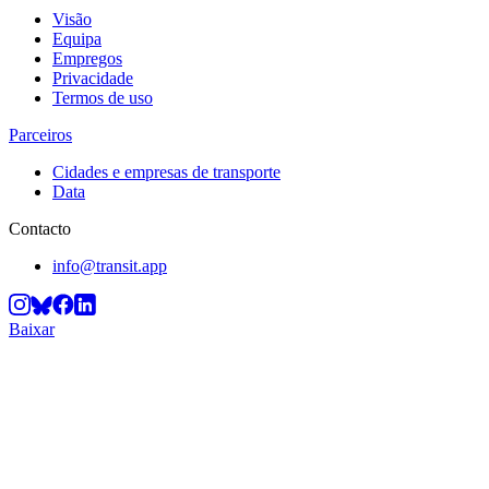
Visão
Equipa
Empregos
Privacidade
Termos de uso
Parceiros
Cidades e empresas de transporte
Data
Contacto
info@transit.app
Baixar