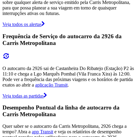
sobre qualquer alerta de serviço emitido pela Carris Metropolitana,
para que possa planear a sua viagem em torno de quaisquer
interrupções ativas ou futuras.
Veja todos os alertas
Frequência de Serviço do autocarro da 2926 da
Carris Metropolitana
O autocarro da 2926 sai de Castanheira Do Ribatejo (Estação) P2 às
11:10 e chega a Lgo Marquês Pombal (Vila Franca Xira) às 12:00.
Pode ver a frequência das próximas viagens e os horários de partida
exatos ao abrir a
aplicação Transit
.
Veja todas as partidas
Desempenho Pontual da linha de autocarro da
Carris Metropolitana
Quer saber se o autocarro da Carris Metropolitana, 2926 chega a
tempo? Abra a
app Transit
e veja os relatórios de desempenho