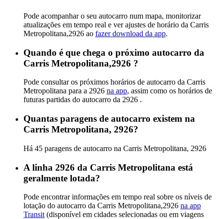
Pode acompanhar o seu autocarro num mapa, monitorizar
atualizações em tempo real e ver ajustes de horário da Carris
Metropolitana,2926 ao
fazer download da app
.
Quando é que chega o próximo autocarro da
Carris Metropolitana,2926 ?
Pode consultar os próximos horários de autocarro da Carris
Metropolitana para a 2926
na app
, assim como os horários de
futuras partidas do autocarro da 2926 .
Quantas paragens de autocarro existem na
Carris Metropolitana, 2926?
Há 45 paragens de autocarro na Carris Metropolitana, 2926
A linha 2926 da Carris Metropolitana está
geralmente lotada?
Pode encontrar informações em tempo real sobre os níveis de
lotação do autocarro da Carris Metropolitana,2926
na app
Transit
(disponível em cidades selecionadas ou em viagens