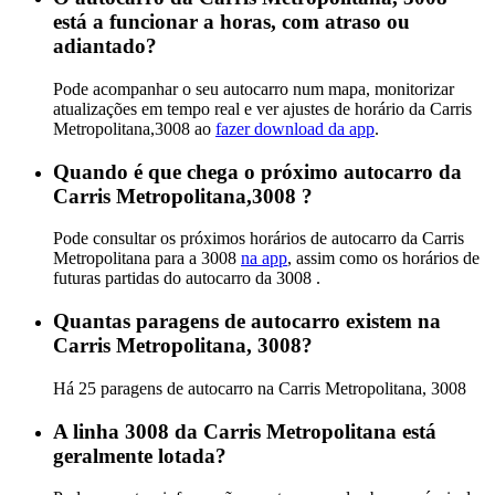
está a funcionar a horas, com atraso ou
adiantado?
Pode acompanhar o seu autocarro num mapa, monitorizar
atualizações em tempo real e ver ajustes de horário da Carris
Metropolitana,3008 ao
fazer download da app
.
Quando é que chega o próximo autocarro da
Carris Metropolitana,3008 ?
Pode consultar os próximos horários de autocarro da Carris
Metropolitana para a 3008
na app
, assim como os horários de
futuras partidas do autocarro da 3008 .
Quantas paragens de autocarro existem na
Carris Metropolitana, 3008?
Há 25 paragens de autocarro na Carris Metropolitana, 3008
A linha 3008 da Carris Metropolitana está
geralmente lotada?