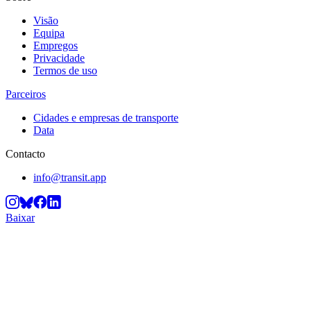
Visão
Equipa
Empregos
Privacidade
Termos de uso
Parceiros
Cidades e empresas de transporte
Data
Contacto
info@transit.app
Baixar