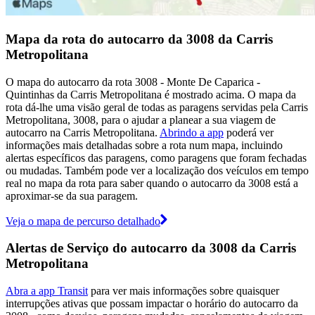
Mapa da rota do autocarro da 3008 da Carris
Metropolitana
O mapa do autocarro da rota 3008 - Monte De Caparica -
Quintinhas da Carris Metropolitana é mostrado acima. O mapa da
rota dá-lhe uma visão geral de todas as paragens servidas pela Carris
Metropolitana, 3008, para o ajudar a planear a sua viagem de
autocarro na Carris Metropolitana.
Abrindo a app
poderá ver
informações mais detalhadas sobre a rota num mapa, incluindo
alertas específicos das paragens, como paragens que foram fechadas
ou mudadas. Também pode ver a localização dos veículos em tempo
real no mapa da rota para saber quando o autocarro da 3008 está a
aproximar-se da sua paragem.
Veja o mapa de percurso detalhado
Alertas de Serviço do autocarro da 3008 da Carris
Metropolitana
Abra a app Transit
para ver mais informações sobre quaisquer
interrupções ativas que possam impactar o horário do autocarro da