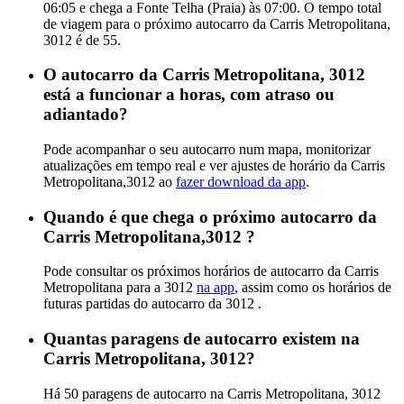
06:05 e chega a Fonte Telha (Praia) às 07:00. O tempo total
de viagem para o próximo autocarro da Carris Metropolitana,
3012 é de 55.
O autocarro da Carris Metropolitana, 3012
está a funcionar a horas, com atraso ou
adiantado?
Pode acompanhar o seu autocarro num mapa, monitorizar
atualizações em tempo real e ver ajustes de horário da Carris
Metropolitana,3012 ao
fazer download da app
.
Quando é que chega o próximo autocarro da
Carris Metropolitana,3012 ?
Pode consultar os próximos horários de autocarro da Carris
Metropolitana para a 3012
na app
, assim como os horários de
futuras partidas do autocarro da 3012 .
Quantas paragens de autocarro existem na
Carris Metropolitana, 3012?
Há 50 paragens de autocarro na Carris Metropolitana, 3012