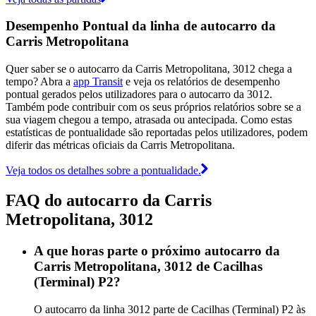
Desempenho Pontual da linha de autocarro da
Carris Metropolitana
Quer saber se o autocarro da Carris Metropolitana, 3012 chega a
tempo? Abra a
app Transit
e veja os relatórios de desempenho
pontual gerados pelos utilizadores para o autocarro da 3012.
Também pode contribuir com os seus próprios relatórios sobre se a
sua viagem chegou a tempo, atrasada ou antecipada. Como estas
estatísticas de pontualidade são reportadas pelos utilizadores, podem
diferir das métricas oficiais da Carris Metropolitana.
Veja todos os detalhes sobre a pontualidade.
FAQ do autocarro da Carris
Metropolitana, 3012
A que horas parte o próximo autocarro da
Carris Metropolitana, 3012 de Cacilhas
(Terminal) P2?
O autocarro da linha 3012 parte de Cacilhas (Terminal) P2 às