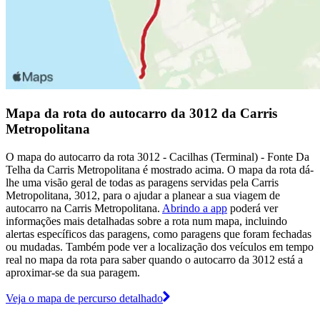
Mapa da rota do autocarro da 3012 da Carris
Metropolitana
O mapa do autocarro da rota 3012 - Cacilhas (Terminal) - Fonte Da
Telha da Carris Metropolitana é mostrado acima. O mapa da rota dá-
lhe uma visão geral de todas as paragens servidas pela Carris
Metropolitana, 3012, para o ajudar a planear a sua viagem de
autocarro na Carris Metropolitana.
Abrindo a app
poderá ver
informações mais detalhadas sobre a rota num mapa, incluindo
alertas específicos das paragens, como paragens que foram fechadas
ou mudadas. Também pode ver a localização dos veículos em tempo
real no mapa da rota para saber quando o autocarro da 3012 está a
aproximar-se da sua paragem.
Veja o mapa de percurso detalhado