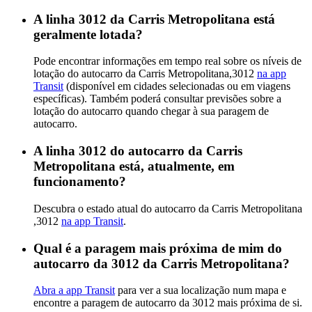
A linha 3012 da Carris Metropolitana está
geralmente lotada?
Pode encontrar informações em tempo real sobre os níveis de
lotação do autocarro da Carris Metropolitana,3012
na app
Transit
(disponível em cidades selecionadas ou em viagens
específicas). Também poderá consultar previsões sobre a
lotação do autocarro quando chegar à sua paragem de
autocarro.
A linha 3012 do autocarro da Carris
Metropolitana está, atualmente, em
funcionamento?
Descubra o estado atual do autocarro da Carris Metropolitana
,3012
na app Transit
.
Qual é a paragem mais próxima de mim do
autocarro da 3012 da Carris Metropolitana?
Abra a app Transit
para ver a sua localização num mapa e
encontre a paragem de autocarro da 3012 mais próxima de si.