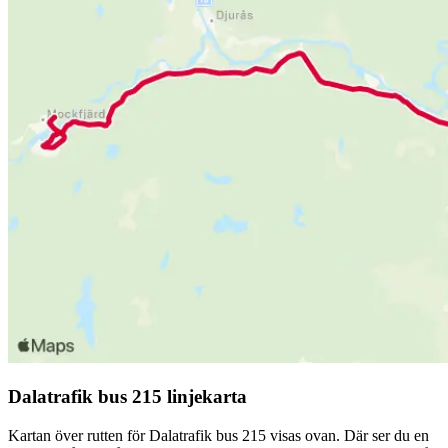
Dalatrafik bus 215 linjekarta
Kartan över rutten för Dalatrafik bus 215 visas ovan. Där ser du en