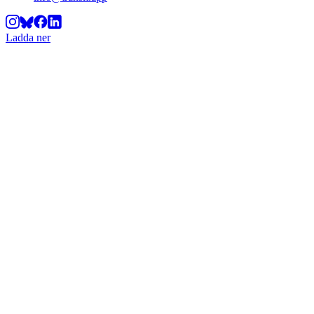
Ladda ner