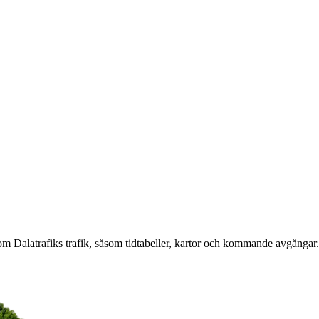
 om Dalatrafiks trafik, såsom tidtabeller, kartor och kommande avgångar