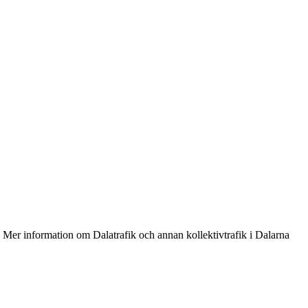
. Mer information om Dalatrafik och annan kollektivtrafik i Dalarna