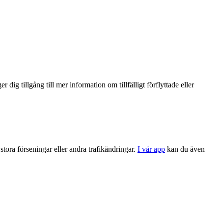
er dig tillgång till mer information om tillfälligt förflyttade eller
stora förseningar eller andra trafikändringar.
I vår app
kan du även