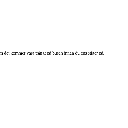
 om det kommer vara trångt på busen innan du ens stiger på.