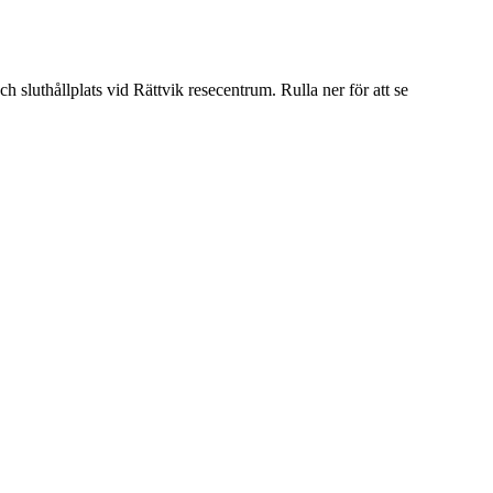
sluthållplats vid Rättvik resecentrum. Rulla ner för att se