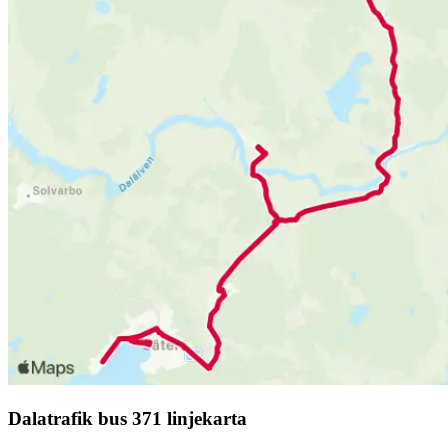
Dalatrafik bus 371 linjekarta