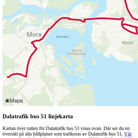
Dalatrafik bus 51 linjekarta
Kartan över rutten för Dalatrafik bus 51 visas ovan. Där ser du en
översikt på alla hållplatser som trafikeras av Dalatrafik bus 51.
Vår